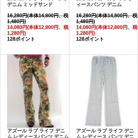
デニム ミッドサンド
ィースパンツ デニム
16,280円(本体14,800円、税
16,280円(本体14,800円、税
1,480円)
1,480円)
14,080円(本体12,800円、税
14,080円(本体12,800円、税
1,280円)
1,280円)
128ポイント
128ポイント
アズール ラブ ライフ デニ
アズール ラブ ライフ デニ
ム レディースパンツ デニム
ム レディース パンツ デニ