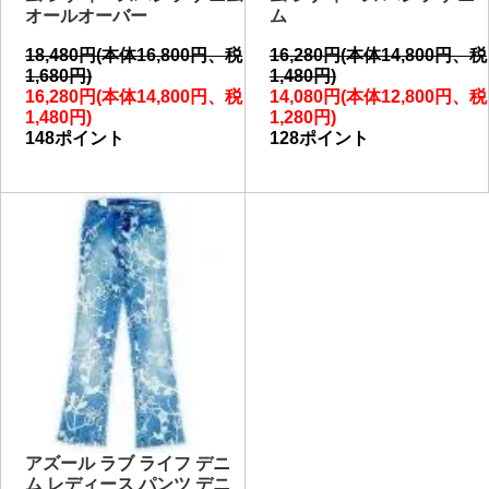
オールオーバー
ム
18,480円(本体16,800円、税
16,280円(本体14,800円、税
1,680円)
1,480円)
16,280円(本体14,800円、税
14,080円(本体12,800円、税
1,480円)
1,280円)
148ポイント
128ポイント
アズール ラブ ライフ デニ
ム レディース パンツ デニ