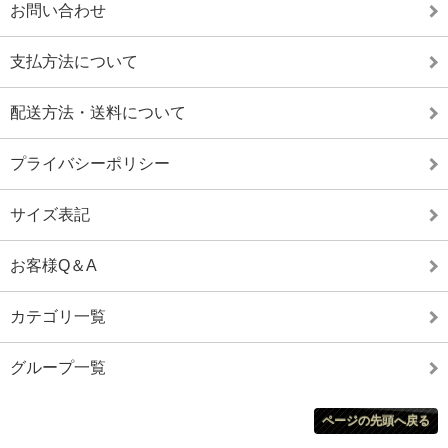
お問い合わせ
支払方法について
配送方法・送料について
プライバシーポリシー
サイズ表記
お客様Q＆A
カテゴリ一覧
グループ一覧
ページの先頭へ戻る