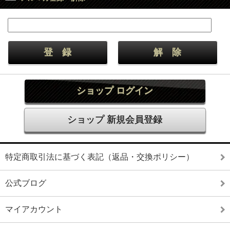
ショップ ログイン
ショップ 新規会員登録
特定商取引法に基づく表記（返品・交換ポリシー）
公式ブログ
マイアカウント