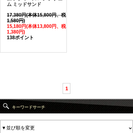
ム ミッドサンド
17,380円(本体15,800円、税
1,580円)
15,180円(本体13,800円、税
1,380円)
138ポイント
1
キーワードサーチ