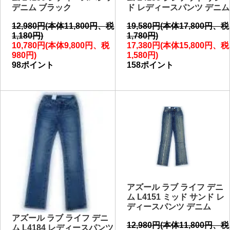
デニム ブラック
ド レディースパンツ デニム
12,980円(本体11,800円、税
19,580円(本体17,800円、税
1,180円)
1,780円)
10,780円(本体9,800円、税
17,380円(本体15,800円、税
980円)
1,580円)
98ポイント
158ポイント
アズール ラブ ライフ デニ
ム L4151 ミッド サンド レ
ディースパンツ デニム
アズール ラブ ライフ デニ
12,980円(本体11,800円、税
ム L4184 レディースパンツ