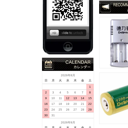
2026年8月
日
月
火
水
木
金
土
1
2
3
4
5
6
7
8
9
10
11
12
13
14
15
16
17
18
19
20
21
22
23
24
25
26
27
28
29
30
31
2026年9月
日
月
火
水
木
金
土