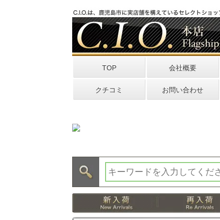
TOP
会社概要
クチコミ
お問い合わせ