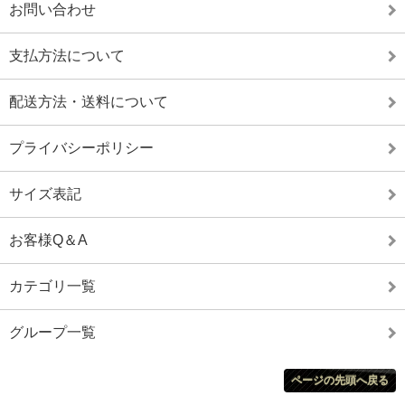
お問い合わせ
支払方法について
配送方法・送料について
プライバシーポリシー
サイズ表記
お客様Q＆A
カテゴリ一覧
グループ一覧
ページの先頭へ戻る