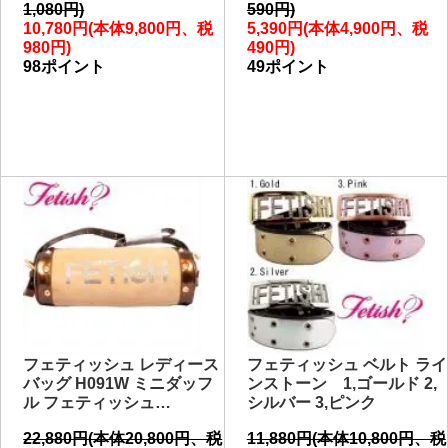
1,080円)
590円)
10,780円(本体9,800円、税
5,390円(本体4,900円、税
980円)
490円)
98ポイント
49ポイント
フェティッシュ レディース
フェティッシュ ベルト ライ
バッグ H091W ミニダッフ
ンストーン 1,ゴールド 2,
ル フェティッシュ…
シルバー 3,ピンク
22,880円(本体20,800円、税
11,880円(本体10,800円、税