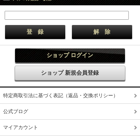
ショップ ログイン
ショップ 新規会員登録
特定商取引法に基づく表記（返品・交換ポリシー）
公式ブログ
マイアカウント