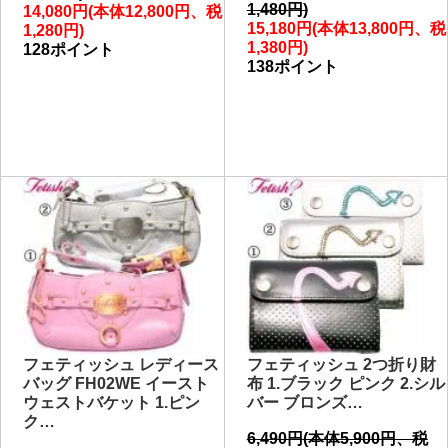
1,480円)
14,080円(本体12,800円、税
15,180円(本体13,800円、税
1,280円)
1,380円)
128ポイント
138ポイント
フェティッシュ レディース
フェティッシュ 2つ折り財
バッグ FH02WE イースト
布 1.ブラック ピンク 2.シル
ウェストバケット 1.ピン
バー ブロンズ…
ク…
6,490円(本体5,900円、税