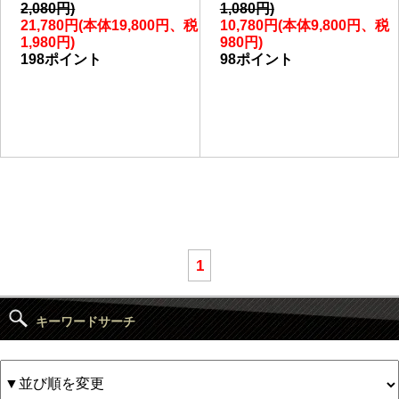
2,080円)
1,080円)
21,780円(本体19,800円、税
10,780円(本体9,800円、税
1,980円)
980円)
198ポイント
98ポイント
1
キーワードサーチ