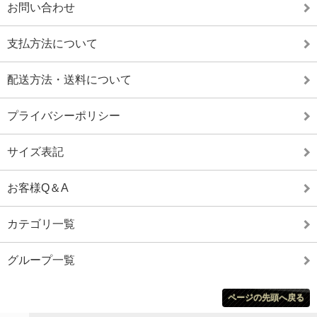
お問い合わせ
支払方法について
配送方法・送料について
プライバシーポリシー
サイズ表記
お客様Q＆A
カテゴリ一覧
グループ一覧
ページの先頭へ戻る