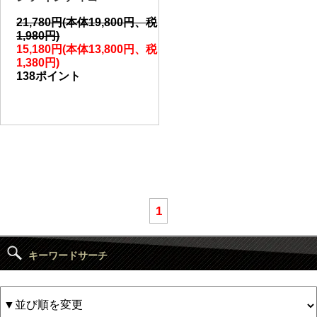
21,780円(本体19,800円、税
1,980円)
15,180円(本体13,800円、税
1,380円)
138ポイント
1
キーワードサーチ