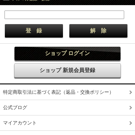
ショップ ログイン
ショップ 新規会員登録
特定商取引法に基づく表記（返品・交換ポリシー）
公式ブログ
マイアカウント