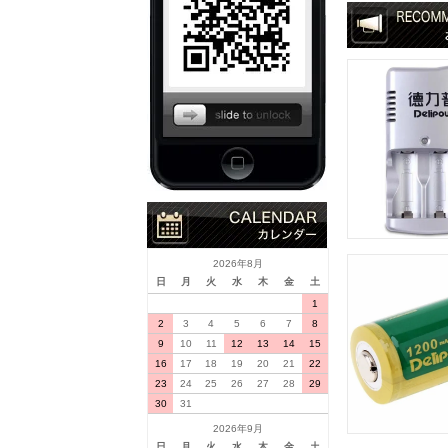
2026年8月
日
月
火
水
木
金
土
1
2
3
4
5
6
7
8
9
10
11
12
13
14
15
16
17
18
19
20
21
22
23
24
25
26
27
28
29
30
31
2026年9月
日
月
火
水
木
金
土