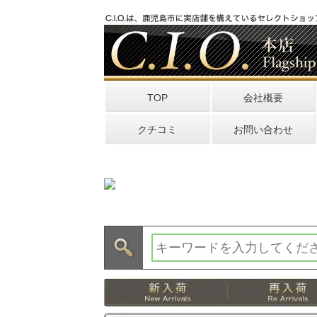
TOP
会社概要
クチコミ
お問い合わせ