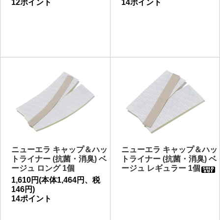
12ポイント
14ポイント
ニューエラ キャップ＆ハッ
ニューエラ キャップ＆ハッ
トライナー (抗菌・消臭) ベ
トライナー (抗菌・消臭) ベ
ージュ ロング 1個
ージュ レギュラー 1個
1,610円(本体1,464円、税
146円)
14ポイント