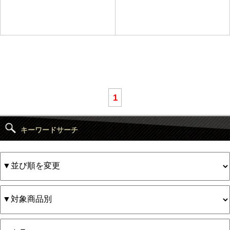
1
キーワードサーチ