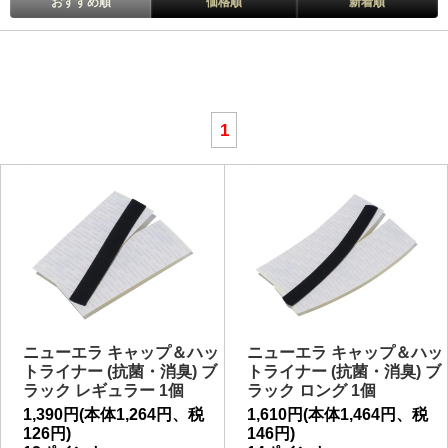
おすすめ順
価格順
新着順
1
ニューエラ キャップ＆ハッ
ニューエラ キャップ＆ハッ
トライナー (抗菌・消臭) ブ
トライナー (抗菌・消臭) ブ
ラック レギュラー 1個
ラック ロング 1個
1,390円(本体1,264円、税
1,610円(本体1,464円、税
126円)
146円)