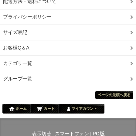
配送方法・送料について
プライバシーポリシー
サイズ表記
お客様Q＆A
カテゴリ一覧
グループ一覧
ページの先頭へ戻る
ホーム
カート
マイアカウント
表示切替 :
スマートフォン
|
PC版