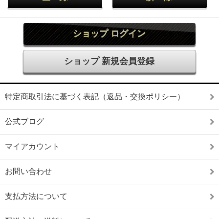
ショップ ログイン
ショップ 新規会員登録
特定商取引法に基づく表記（返品・交換ポリシー）
公式ブログ
マイアカウント
お問い合わせ
支払方法について