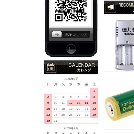
2026年8月
日
月
火
水
木
金
土
1
2
3
4
5
6
7
8
9
10
11
12
13
14
15
16
17
18
19
20
21
22
23
24
25
26
27
28
29
30
31
2026年9月
日
月
火
水
木
金
土