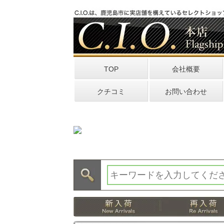
TOP
会社概要
クチコミ
お問い合わせ