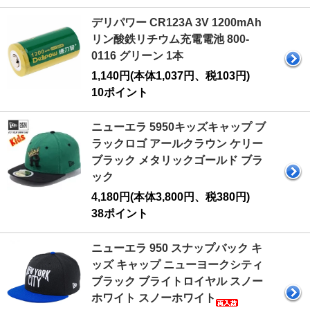
デリパワー CR123A 3V 1200mAh
リン酸鉄リチウム充電電池 800-
0116 グリーン 1本
1,140円(本体1,037円、税103円)
10ポイント
ニューエラ 5950キッズキャップ ブ
ラックロゴ アールクラウン ケリー
ブラック メタリックゴールド ブラ
ック
4,180円(本体3,800円、税380円)
38ポイント
ニューエラ 950 スナップバック キ
ッズ キャップ ニューヨークシティ
ブラック ブライトロイヤル スノー
ホワイト スノーホワイト