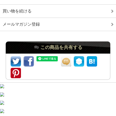
買い物を続ける
メールマガジン登録
この商品を共有する