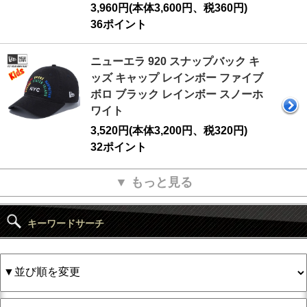
3,960円(本体3,600円、税360円)
36ポイント
ニューエラ 920 スナップバック キ
ッズ キャップ レインボー ファイブ
ボロ ブラック レインボー スノーホ
ワイト
3,520円(本体3,200円、税320円)
32ポイント
▼ もっと見る
キーワードサーチ