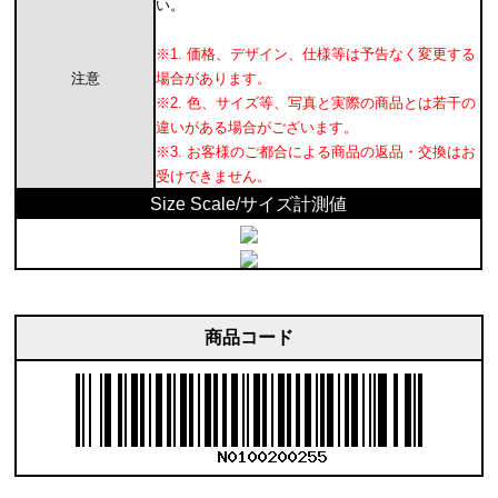
い。
※1. 価格、デザイン、仕様等は予告なく変更する
注意
場合があります。
※2. 色、サイズ等、写真と実際の商品とは若干の
違いがある場合がございます。
※3. お客様のご都合による商品の返品・交換はお
受けできません。
Size Scale/サイズ計測値
商品コード