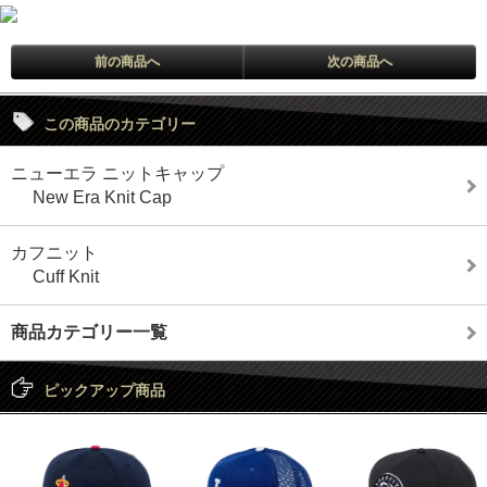
前の商品へ
次の商品へ
この商品のカテゴリー
ニューエラ ニットキャップ
New Era Knit Cap
カフニット
Cuff Knit
商品カテゴリー一覧
ピックアップ商品