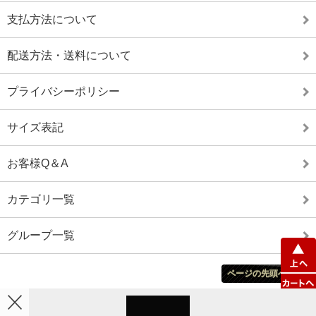
支払方法について
配送方法・送料について
プライバシーポリシー
サイズ表記
お客様Q＆A
カテゴリ一覧
グループ一覧
ページの先頭へ戻る
ホーム
カート
マイアカウント