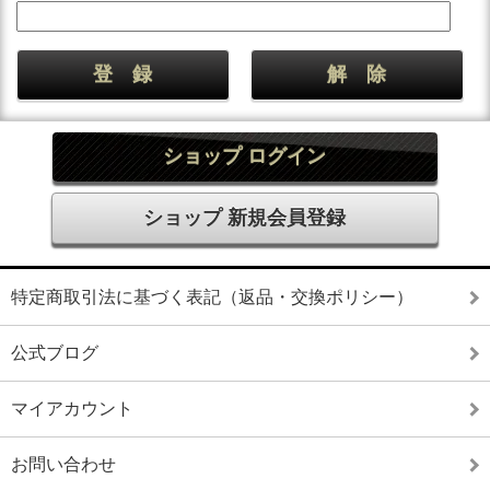
ショップ ログイン
ショップ 新規会員登録
特定商取引法に基づく表記（返品・交換ポリシー）
公式ブログ
マイアカウント
お問い合わせ