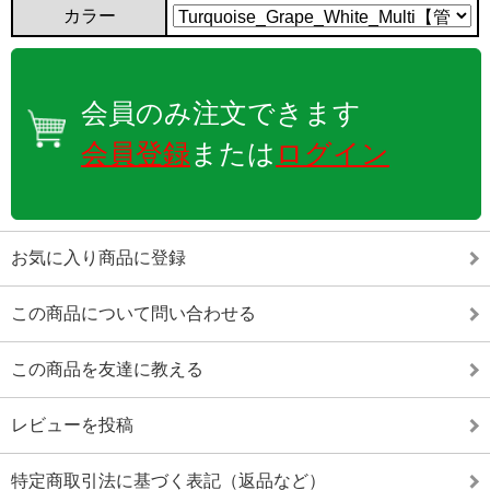
カラー
会員のみ注文できます
会員登録
または
ログイン
お気に入り商品に登録
この商品について問い合わせる
この商品を友達に教える
レビューを投稿
特定商取引法に基づく表記（返品など）