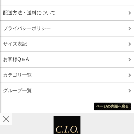
配送方法・送料について
プライバシーポリシー
サイズ表記
お客様Q＆A
カテゴリ一覧
グループ一覧
ページの先頭へ戻る
ホーム
カート
マイアカウント