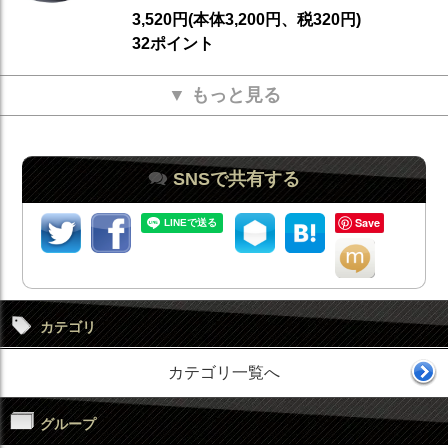
3,520円(本体3,200円、税320円)
32ポイント
▼ もっと見る
SNSで共有する
Save
カテゴリ
カテゴリ一覧へ
グループ