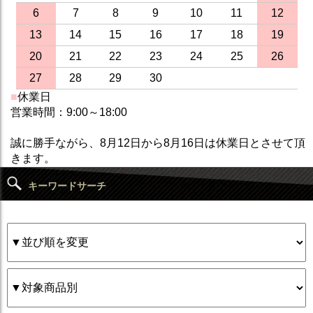
6
7
8
9
10
11
12
13
14
15
16
17
18
19
20
21
22
23
24
25
26
27
28
29
30
■
休業日
営業時間：9:00～18:00
誠に勝手ながら、8月12日から8月16日は休業日とさせて頂
きます。
キーワードサーチ