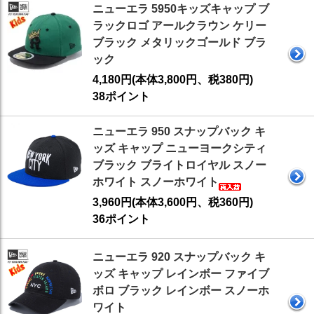
ニューエラ 5950キッズキャップ ブ
ラックロゴ アールクラウン ケリー
ブラック メタリックゴールド ブラ
ック
4,180円(本体3,800円、税380円)
38ポイント
ニューエラ 950 スナップバック キ
ッズ キャップ ニューヨークシティ
ブラック ブライトロイヤル スノー
ホワイト スノーホワイト
3,960円(本体3,600円、税360円)
36ポイント
ニューエラ 920 スナップバック キ
ッズ キャップ レインボー ファイブ
ボロ ブラック レインボー スノーホ
ワイト