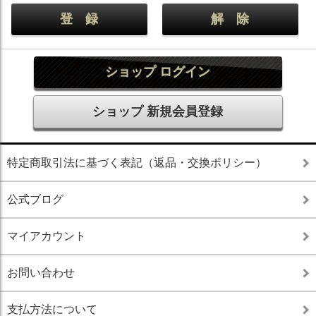
ショップ ログイン
ショップ 新規会員登録
特定商取引法に基づく表記（返品・交換ポリシー）
公式ブログ
マイアカウント
お問い合わせ
支払方法について