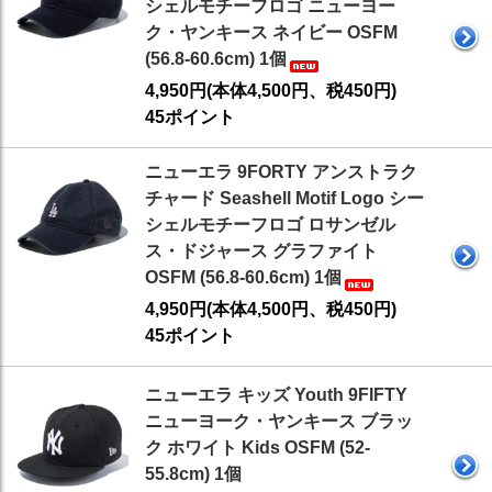
シェルモチーフロゴ ニューヨー
ク・ヤンキース ネイビー OSFM
(56.8-60.6cm) 1個
4,950円(本体4,500円、税450円)
45ポイント
ニューエラ 9FORTY アンストラク
チャード Seashell Motif Logo シー
シェルモチーフロゴ ロサンゼル
ス・ドジャース グラファイト
OSFM (56.8-60.6cm) 1個
4,950円(本体4,500円、税450円)
45ポイント
ニューエラ キッズ Youth 9FIFTY
ニューヨーク・ヤンキース ブラッ
ク ホワイト Kids OSFM (52-
55.8cm) 1個