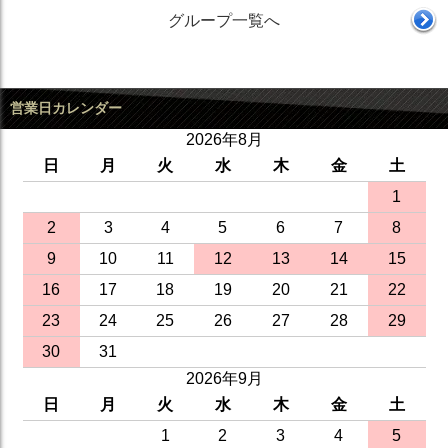
グループ一覧へ
営業日カレンダー
2026年8月
日
月
火
水
木
金
土
1
2
3
4
5
6
7
8
9
10
11
12
13
14
15
16
17
18
19
20
21
22
23
24
25
26
27
28
29
30
31
2026年9月
日
月
火
水
木
金
土
1
2
3
4
5