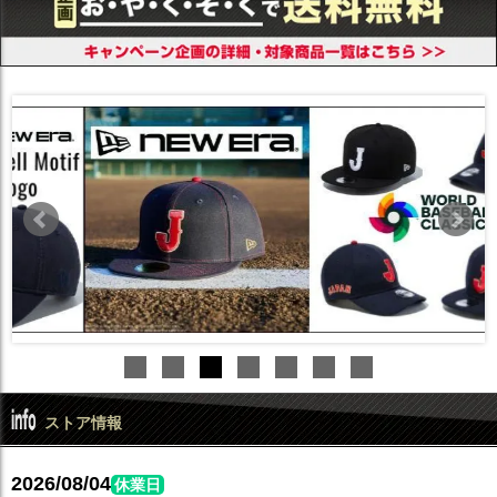
ストア情報
2026/08/04
休業日