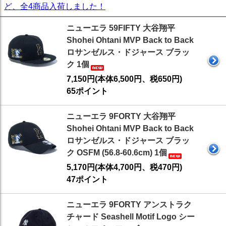
ど、全4商品入荷しました！
ニューエラ 59FIFTY 大谷翔平
Shohei Ohtani MVP Back to Back
ロサンゼルス・ドジャース ブラッ
ク 1個
7,150円(本体6,500円、税650円)
65ポイント
ニューエラ 9FORTY 大谷翔平
Shohei Ohtani MVP Back to Back
ロサンゼルス・ドジャース ブラッ
ク OSFM (56.8-60.6cm) 1個
5,170円(本体4,700円、税470円)
47ポイント
ニューエラ 9FORTY アンストラク
チャード Seashell Motif Logo シー