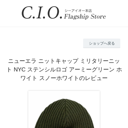
ショップへ戻る
ニューエラ ニットキャップ ミリタリーニッ
ト NYC ステンシルロゴ アーミーグリーン ホ
ワイト スノーホワイトのレビュー