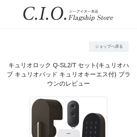
ショップへ戻る
キュリオロック Q-SL2/T セット(キュリオハ
ブ キュリオパッド キュリオキーエス付) ブラ
ウンのレビュー