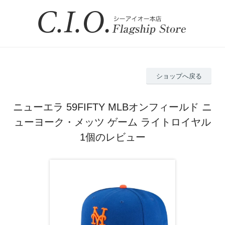
ショップへ戻る
ニューエラ 59FIFTY MLBオンフィールド ニ
ューヨーク・メッツ ゲーム ライトロイヤル
1個のレビュー