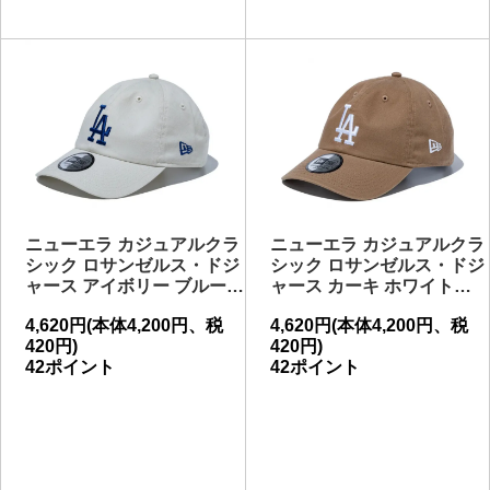
ニューエラ カジュアルクラ
ニューエラ カジュアルクラ
シック ロサンゼルス・ドジ
シック ロサンゼルス・ドジ
ャース アイボリー ブルー…
ャース カーキ ホワイト…
4,620円(本体4,200円、税
4,620円(本体4,200円、税
420円)
420円)
42ポイント
42ポイント