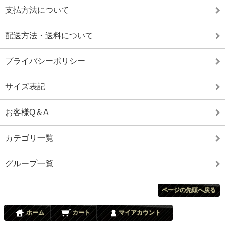
支払方法について
配送方法・送料について
プライバシーポリシー
サイズ表記
お客様Q＆A
カテゴリ一覧
グループ一覧
ページの先頭へ戻る
ホーム
カート
マイアカウント