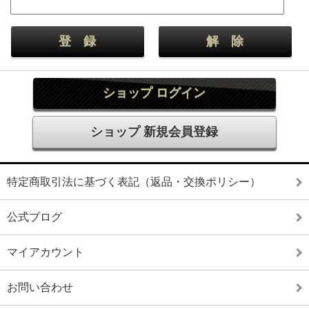
ショップ ログイン
ショップ 新規会員登録
特定商取引法に基づく表記（返品・交換ポリシー）
公式ブログ
マイアカウント
お問い合わせ