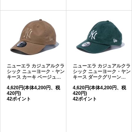
ニューエラ カジュアルクラ
ニューエラ カジュアルクラ
シック ニューヨーク・ヤン
シック ニューヨーク・ヤン
キース カーキ ベージュ…
キース ダークグリーン…
4,620円(本体4,200円、税
4,620円(本体4,200円、税
420円)
420円)
42ポイント
42ポイント