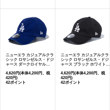
ニューエラ カジュアルクラ
ニューエラ カジュアルクラ
シック ロサンゼルス・ドジ
シック ロサンゼルス・ドジ
ャース ダークロイヤル…
ャース ブラック ホワイト…
4,620円(本体4,200円、税
4,620円(本体4,200円、税
420円)
420円)
42ポイント
42ポイント