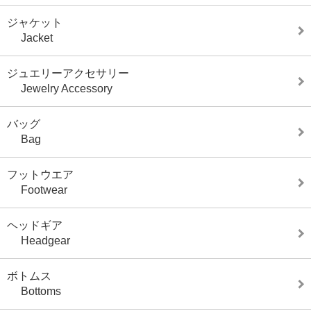
ジャケット
Jacket
ジュエリーアクセサリー
Jewelry Accessory
バッグ
Bag
フットウエア
Footwear
ヘッドギア
Headgear
ボトムス
Bottoms