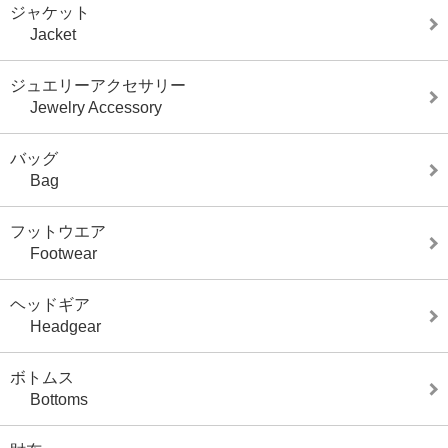
ジャケット
Jacket
ジュエリーアクセサリー
Jewelry Accessory
バッグ
Bag
フットウエア
Footwear
ヘッドギア
Headgear
ボトムス
Bottoms