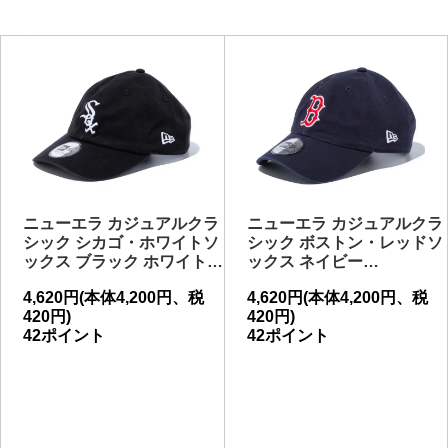
ニューエラ カジュアルクラ
ニューエラ カジュアルクラ
シック シカゴ・ホワイトソ
シック ボストン・レッドソ
ックス ブラック ホワイト…
ックス ネイビー…
4,620円(本体4,200円、税
4,620円(本体4,200円、税
420円)
420円)
42ポイント
42ポイント