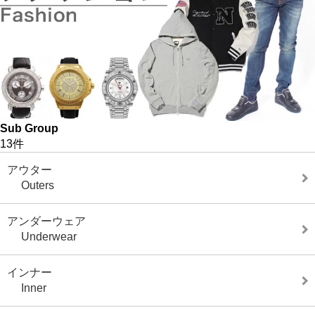
Sub Group
13件
アウター
Outers
アンダーウェア
Underwear
インナー
Inner