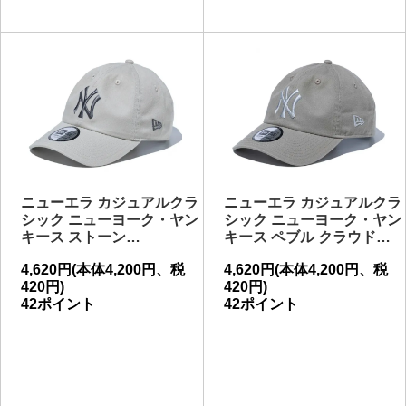
ニューエラ カジュアルクラ
ニューエラ カジュアルクラ
シック ニューヨーク・ヤン
シック ニューヨーク・ヤン
キース ストーン…
キース ペブル クラウド…
4,620円(本体4,200円、税
4,620円(本体4,200円、税
420円)
420円)
42ポイント
42ポイント