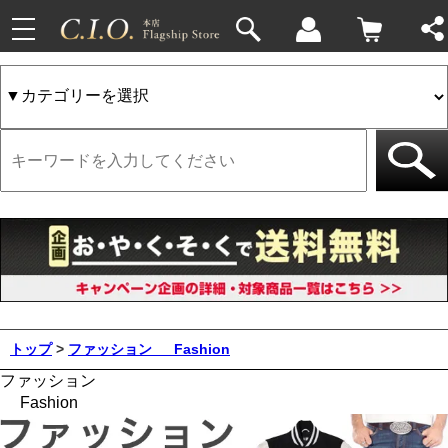
toggle
navigation
トップ
>
ファッション
Fashion
ファッション
Fashion