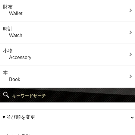
財布
Wallet
時計
Watch
小物
Accessory
本
Book
キーワードサーチ