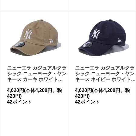
ニューエラ カジュアルクラ
ニューエラ カジュアルクラ
シック ニューヨーク・ヤン
シック ニューヨーク・ヤン
キース カーキ ホワイト…
キース ネイビー ホワイト…
4,620円(本体4,200円、税
4,620円(本体4,200円、税
420円)
420円)
42ポイント
42ポイント