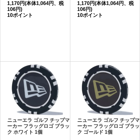
1,170円(本体1,064円、税
1,170円(本体1,064円、税
106円)
106円)
10ポイント
10ポイント
ニューエラ ゴルフ チップマ
ニューエラ ゴルフ チップマ
ーカー フラッグロゴ ブラッ
ーカー フラッグロゴ ブラッ
ク ホワイト 1個
ク ゴールド 1個