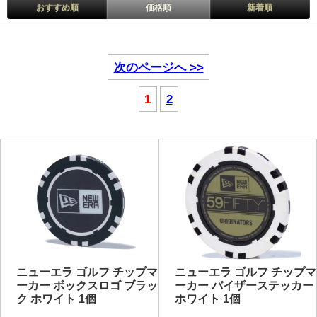
おすすめ順
価格順
新着順
次のページへ >>
1
2
ニューエラ ゴルフ チップマ
ニューエラ ゴルフ チップマ
ーカー ボックスロゴ ブラッ
ーカー バイザーステッカー
ク ホワイト 1個
ホワイト 1個