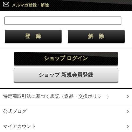
メルマガ登録・解除
ショップ ログイン
ショップ 新規会員登録
特定商取引法に基づく表記（返品・交換ポリシー）
公式ブログ
マイアカウント