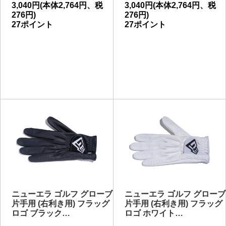
3,040円(本体2,764円、税
3,040円(本体2,764円、税
276円)
276円)
27ポイント
27ポイント
ニューエラ ゴルフ グローブ
ニューエラ ゴルフ グローブ
片手用 (右利き用) フラッグ
片手用 (右利き用) フラッグ
ロゴ ブラック…
ロゴ ホワイト…