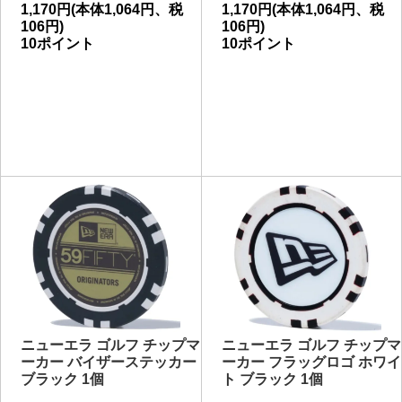
1,170円(本体1,064円、税
1,170円(本体1,064円、税
106円)
106円)
10ポイント
10ポイント
ニューエラ ゴルフ チップマ
ニューエラ ゴルフ チップマ
ーカー バイザーステッカー
ーカー フラッグロゴ ホワイ
ブラック 1個
ト ブラック 1個