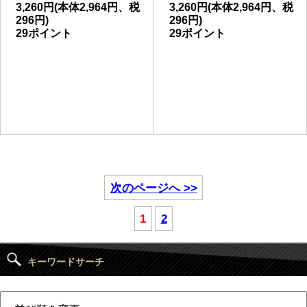
3,260円(本体2,964円、税
3,260円(本体2,964円、税
296円)
296円)
29ポイント
29ポイント
次のページへ >>
1
2
キーワードサーチ