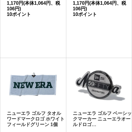
1,170円(本体1,064円、税
1,170円(本体1,064円、税
106円)
106円)
10ポイント
10ポイント
ニューエラ ゴルフ タオル
ニューエラ ゴルフ ベーシッ
ワードマークロゴ ホワイト
クマーカー ニューエラオー
フィールドグリーン 1個
ルドロゴ…