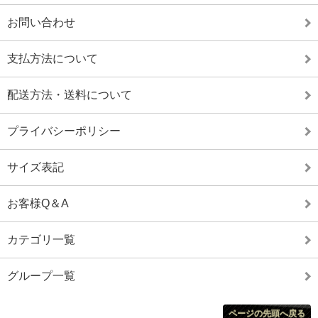
お問い合わせ
支払方法について
配送方法・送料について
プライバシーポリシー
サイズ表記
お客様Q＆A
カテゴリ一覧
グループ一覧
ページの先頭へ戻る