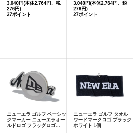
3,040円(本体2,764円、税
3,040円(本体2,764円、税
276円)
276円)
27ポイント
27ポイント
ニューエラ ゴルフ ベーシッ
ニューエラ ゴルフ タオル
クマーカー ニューエラオー
ワードマークロゴ ブラック
ルドロゴ フラッグロゴ…
ホワイト 1個