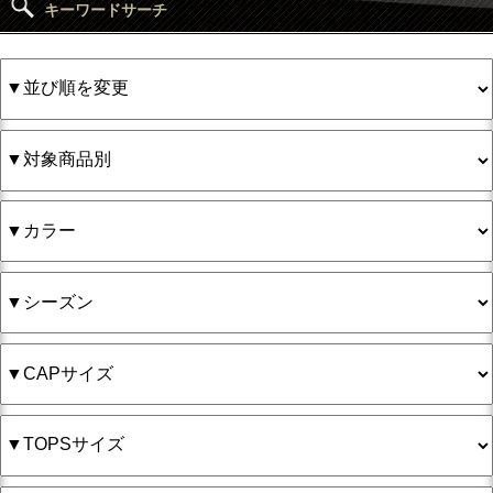
キーワードサーチ