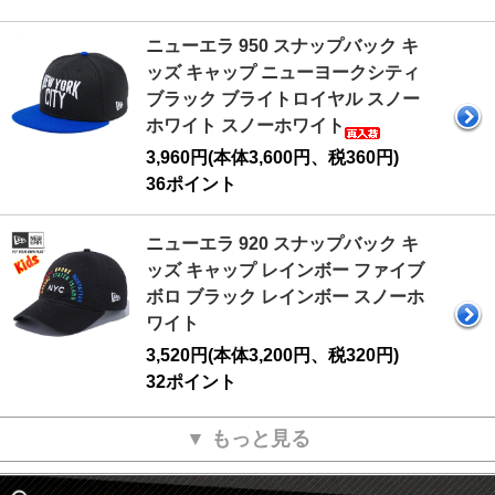
ニューエラ 950 スナップバック キ
ッズ キャップ ニューヨークシティ
ブラック ブライトロイヤル スノー
ホワイト スノーホワイト
3,960円(本体3,600円、税360円)
36ポイント
ニューエラ 920 スナップバック キ
ッズ キャップ レインボー ファイブ
ボロ ブラック レインボー スノーホ
ワイト
3,520円(本体3,200円、税320円)
32ポイント
▼ もっと見る