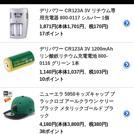
デリパワー CR123A 3V リチウム専
用充電器 800-0117 シルバー 1個
1,871円(本体1,701円、税170円)
17ポイント
デリパワー CR123A 3V 1200mAh
リン酸鉄リチウム充電電池 800-
0116 グリーン 1本
1,140円(本体1,037円、税103円)
10ポイント
ニューエラ 5950キッズキャップ ブ
ラックロゴ アールクラウン ケリー
ブラック メタリックゴールド ブラ
ック
4,180円(本体3,800円、税380円)
38ポイント