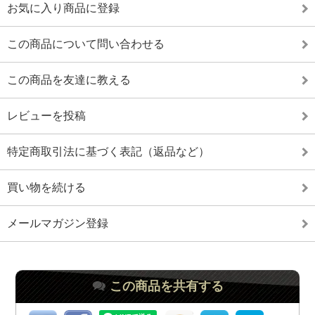
お気に入り商品に登録
この商品について問い合わせる
この商品を友達に教える
レビューを投稿
特定商取引法に基づく表記（返品など）
買い物を続ける
メールマガジン登録
この商品を共有する