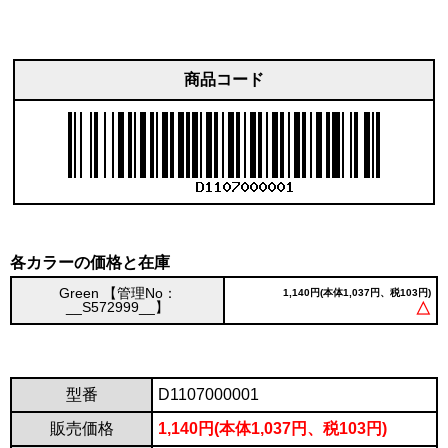
商品コード
各カラーの価格と在庫
Green 【管理No：
1,140円(本体1,037円、税103円)
__S572999__】
△
型番
D1107000001
販売価格
1,140円(本体1,037円、税103円)