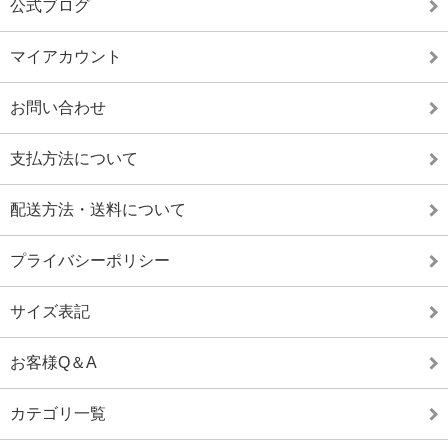
公式ブログ
マイアカウント
お問い合わせ
支払方法について
配送方法・送料について
プライバシーポリシー
サイズ表記
お客様Q＆A
カテゴリ一覧