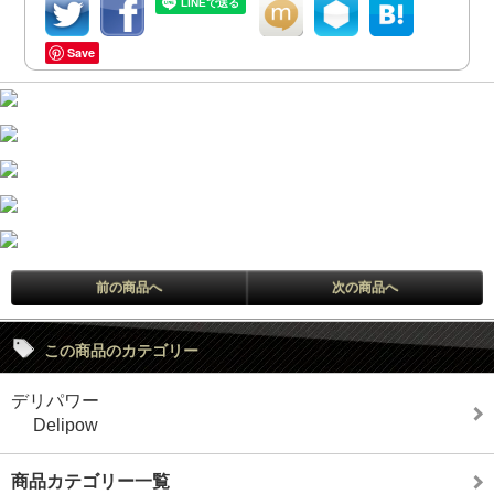
Save
前の商品へ
次の商品へ
この商品のカテゴリー
デリパワー
Delipow
商品カテゴリー一覧