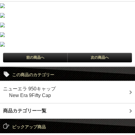
前の商品へ
次の商品へ
この商品のカテゴリー
ニューエラ 950キャップ
New Era 9Fifty Cap
商品カテゴリー一覧
ピックアップ商品