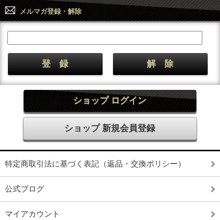
メルマガ登録・解除
ショップ ログイン
ショップ 新規会員登録
特定商取引法に基づく表記（返品・交換ポリシー）
公式ブログ
マイアカウント