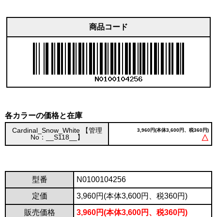
商品コード
各カラーの価格と在庫
Cardinal_Snow_White 【管理
3,960円(本体3,600円、税360円)
No：__S118__】
△
型番
N0100104256
定価
3,960円(本体3,600円、税360円)
販売価格
3,960円(本体3,600円、税360円)