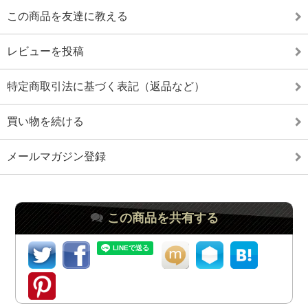
この商品を友達に教える
レビューを投稿
特定商取引法に基づく表記（返品など）
買い物を続ける
メールマガジン登録
この商品を共有する