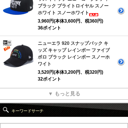
ブラック ブライトロイヤル スノー
ホワイト スノーホワイト
3,960円(本体3,600円、税360円)
36ポイント
ニューエラ 920 スナップバック キ
ッズ キャップ レインボー ファイブ
ボロ ブラック レインボー スノーホ
ワイト
3,520円(本体3,200円、税320円)
32ポイント
▼ もっと見る
キーワードサーチ