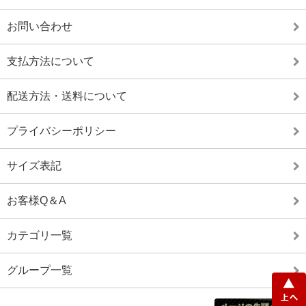
お問い合わせ
支払方法について
配送方法・送料について
プライバシーポリシー
サイズ表記
お客様Q＆A
カテゴリ一覧
グループ一覧