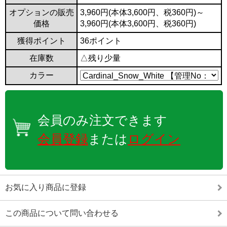
オプションの販売
3,960円(本体3,600円、税360円)～
価格
3,960円(本体3,600円、税360円)
獲得ポイント
36ポイント
在庫数
△残り少量
カラー
会員のみ注文できます
会員登録
または
ログイン
お気に入り商品に登録
この商品について問い合わせる