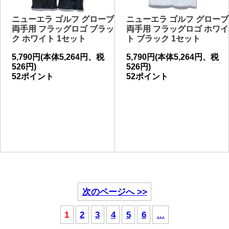
ニューエラ ゴルフ グローブ
ニューエラ ゴルフ グローブ
両手用 フラッグロゴ ブラッ
両手用 フラッグロゴ ホワイ
ク ホワイト 1セット
ト ブラック 1セット
5,790円(本体5,264円、税
5,790円(本体5,264円、税
526円)
526円)
52ポイント
52ポイント
次のページへ >>
1
2
3
4
5
6
...