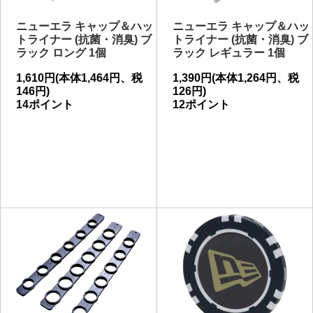
ニューエラ キャップ＆ハッ
ニューエラ キャップ＆ハッ
トライナー (抗菌・消臭) ブ
トライナー (抗菌・消臭) ブ
ラック ロング 1個
ラック レギュラー 1個
1,610円(本体1,464円、税
1,390円(本体1,264円、税
146円)
126円)
14ポイント
12ポイント