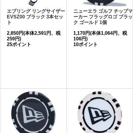
エブリング リングサイザー
ニューエラ ゴルフ チップマ
EVSZ00 ブラック 3本セッ
ーカー フラッグロゴ ブラッ
ト
ク ゴールド 1個
2,850円(本体2,591円、税
1,170円(本体1,064円、税
259円)
106円)
25ポイント
10ポイント