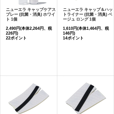
ニューエラ キャップケアス
ニューエラ キャップ＆ハッ
プレー (抗菌・消臭) ホワイ
トライナー (抗菌・消臭) ベ
ト 1個
ージュ ロング 1個
2,490円(本体2,264円、税
1,610円(本体1,464円、税
226円)
146円)
22ポイント
14ポイント