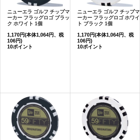
ニューエラ ゴルフ チップマ
ニューエラ ゴルフ チップマ
ーカー フラッグロゴ ブラッ
ーカー フラッグロゴ ホワイ
ク ホワイト 1個
ト ブラック 1個
1,170円(本体1,064円、税
1,170円(本体1,064円、税
106円)
106円)
10ポイント
10ポイント