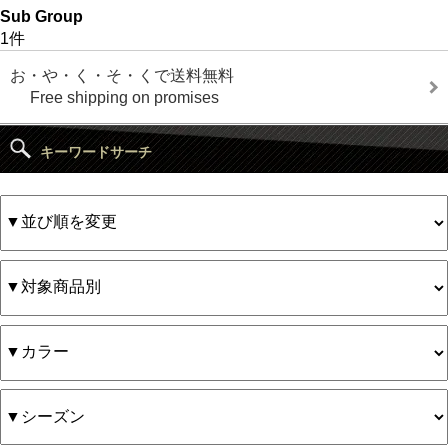
Sub Group
1件
お・や・く・そ・くで送料無料
Free shipping on promises
キーワードサーチ