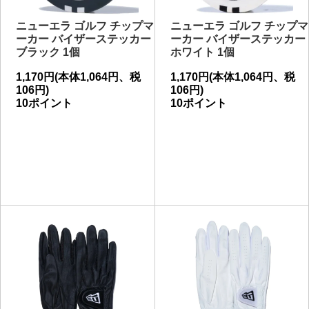
ニューエラ ゴルフ チップマ
ニューエラ ゴルフ チップマ
ーカー バイザーステッカー
ーカー バイザーステッカー
ブラック 1個
ホワイト 1個
1,170円(本体1,064円、税
1,170円(本体1,064円、税
106円)
106円)
10ポイント
10ポイント