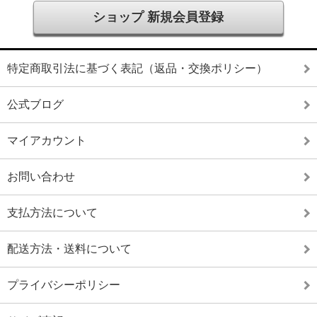
ショップ 新規会員登録
特定商取引法に基づく表記（返品・交換ポリシー）
公式ブログ
マイアカウント
お問い合わせ
支払方法について
配送方法・送料について
プライバシーポリシー