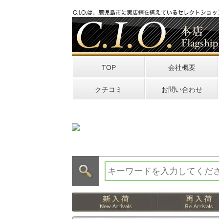
TOP
会社概要
クチコミ
お問い合わせ