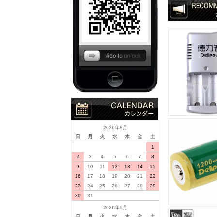
2026年8月
日
月
火
水
木
金
土
1
2
3
4
5
6
7
8
9
10
11
12
13
14
15
16
17
18
19
20
21
22
23
24
25
26
27
28
29
30
31
2026年9月
日
月
火
水
木
金
土