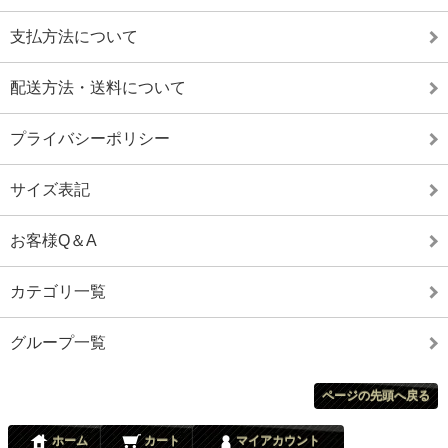
支払方法について
配送方法・送料について
プライバシーポリシー
サイズ表記
お客様Q＆A
カテゴリ一覧
グループ一覧
ページの先頭へ戻る
ホーム
カート
マイアカウント