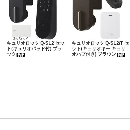
キュリオロック Q-SL2 セッ
キュリオロック Q-SL2/T セ
ト(キュリオパッド付) ブラ
ット(キュリオキー キュリ
ック
オハブ付き) ブラウン