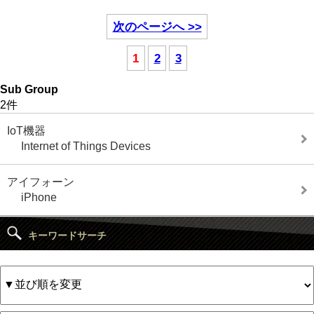
次のページへ >>
1
2
3
Sub Group
2件
IoT機器
Internet of Things Devices
アイフォーン
iPhone
キーワードサーチ