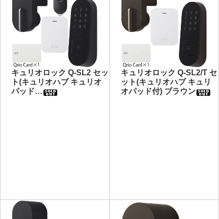
キュリオロック Q-SL2 セッ
キュリオロック Q-SL2/T セ
ト(キュリオハブ キュリオ
ット(キュリオハブ キュリ
パッド…
オパッド付) ブラウン