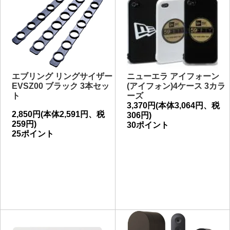
エブリング リングサイザー
ニューエラ アイフォーン
EVSZ00 ブラック 3本セッ
(アイフォン)4ケース 3カラ
ト
ーズ
3,370円(本体3,064円、税
2,850円(本体2,591円、税
306円)
259円)
30ポイント
25ポイント