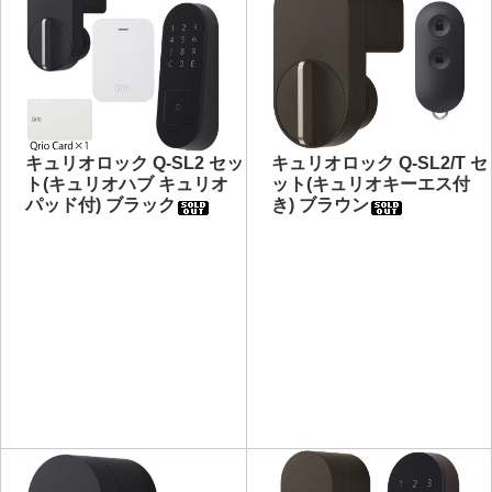
キュリオロック Q-SL2 セッ
キュリオロック Q-SL2/T セ
ト(キュリオハブ キュリオ
ット(キュリオキーエス付
パッド付) ブラック
き) ブラウン