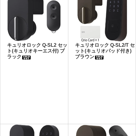
キュリオロック Q-SL2 セッ
キュリオロック Q-SL2/T セ
ト(キュリオキーエス付) ブ
ット(キュリオパッド付き)
ラック
ブラウン