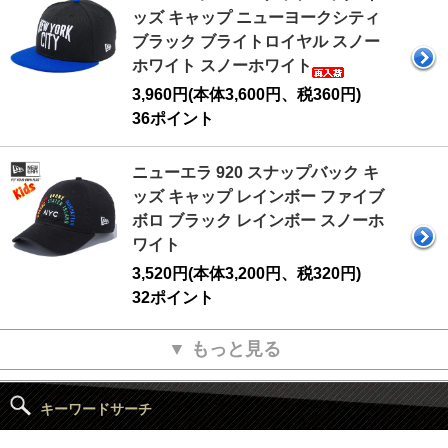
ッズ キャップ ニューヨークシティ
ブラック ブライトロイヤル スノー
ホワイト スノーホワイト
3,960円(本体3,600円、税360円)
36ポイント
ニューエラ 920 スナップバック キ
ッズ キャップ レインボー ファイブ
ボロ ブラック レインボー スノーホ
ワイト
3,520円(本体3,200円、税320円)
32ポイント
▼ もっと見る
キーワードサーチ