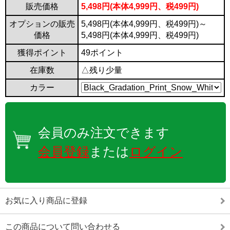
販売価格
5,498円(本体4,999円、税499円)
オプションの販売
5,498円(本体4,999円、税499円)～
価格
5,498円(本体4,999円、税499円)
獲得ポイント
49ポイント
在庫数
△残り少量
カラー
会員のみ注文できます
会員登録
または
ログイン
お気に入り商品に登録
この商品について問い合わせる