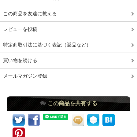
この商品を友達に教える
レビューを投稿
特定商取引法に基づく表記（返品など）
買い物を続ける
メールマガジン登録
この商品を共有する