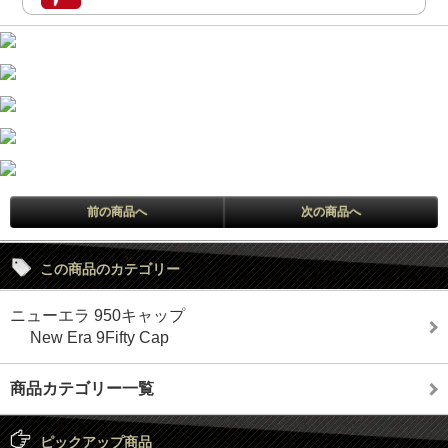
前の商品へ
次の商品へ
この商品のカテゴリー
ニューエラ 950キャップ
New Era 9Fifty Cap
商品カテゴリー一覧
ピックアップ商品