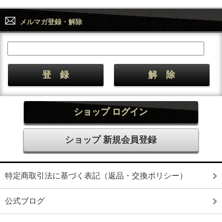
メルマガ登録・解除
ショップ ログイン
ショップ 新規会員登録
特定商取引法に基づく表記（返品・交換ポリシー）
公式ブログ