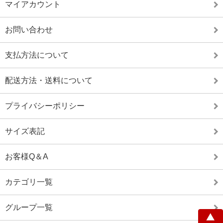
マイアカウント
お問い合わせ
支払方法について
配送方法・送料について
プライバシーポリシー
サイズ表記
お客様Q＆A
カテゴリ一覧
グループ一覧