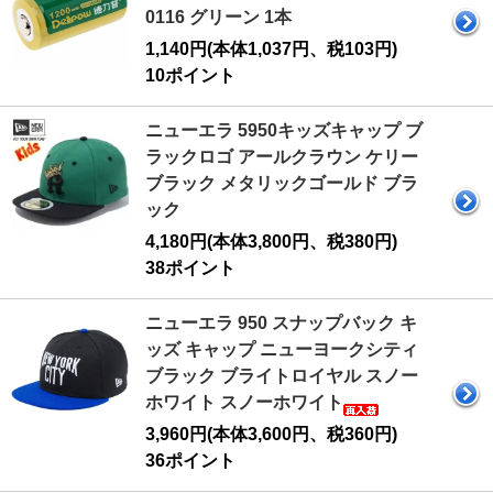
0116 グリーン 1本
1,140円(本体1,037円、税103円)
10ポイント
ニューエラ 5950キッズキャップ ブ
ラックロゴ アールクラウン ケリー
ブラック メタリックゴールド ブラ
ック
4,180円(本体3,800円、税380円)
38ポイント
ニューエラ 950 スナップバック キ
ッズ キャップ ニューヨークシティ
ブラック ブライトロイヤル スノー
ホワイト スノーホワイト
3,960円(本体3,600円、税360円)
36ポイント