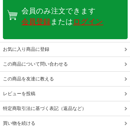
会員のみ注文できます
会員登録
または
ログイン
お気に入り商品に登録
この商品について問い合わせる
この商品を友達に教える
レビューを投稿
特定商取引法に基づく表記（返品など）
買い物を続ける