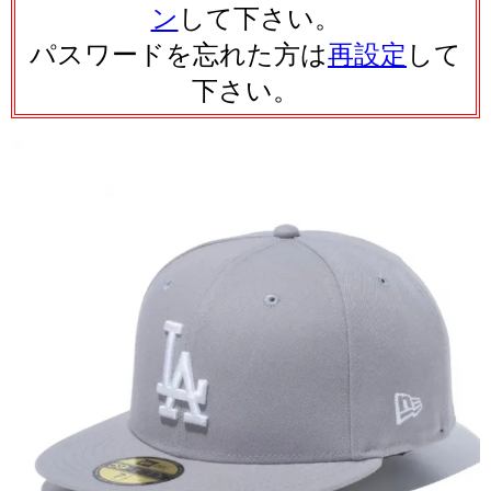
ン
して下さい。
パスワードを忘れた方は
再設定
して
下さい。