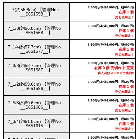
6,600円(本体6,000円、税600円)
7(約55.8cm) 【管理No：
在庫 1 個
__S651558__】
売切れ間近！
6,600円(本体6,000円、税600円)
7_1/8(約56.8cm) 【管理No：
在庫 1 個
__S651568__】
売切れ間近！
6,600円(本体6,000円、税600円)
7_1/4(約57.7cm) 【管理No：
在庫 1 個
__S651577__】
売切れ間近！
6,600円(本体6,000円、税600円)
7_3/8(約58.7cm) 【管理No：
在庫 0 個 売切れ中 完売
__S651587__】
再入荷はメルマガで案内!!
6,600円(本体6,000円、税600円)
7_1/2(約59.6cm) 【管理No：
在庫 1 個
__S651596__】
売切れ間近！
6,600円(本体6,000円、税600円)
7_5/8(約60.6cm) 【管理No：
在庫 1 個
__S651606__】
売切れ間近！
6,600円(本体6,000円、税600円)
7_3/4(約61.5cm) 【管理No：
在庫 1 個
__S651615__】
売切れ間近！
6,600円(本体6,000円、税600円)