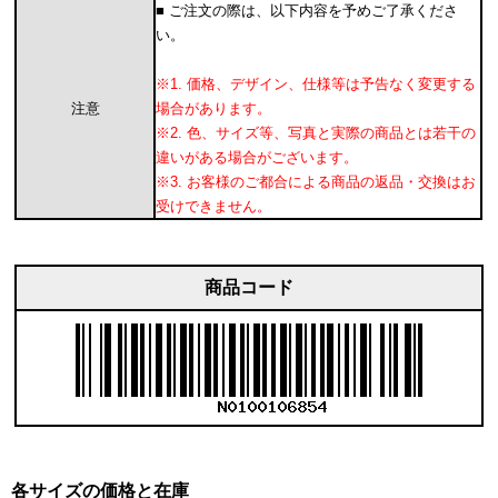
■ ご注文の際は、以下内容を予めご了承くださ
い。
※1. 価格、デザイン、仕様等は予告なく変更する
注意
場合があります。
※2. 色、サイズ等、写真と実際の商品とは若干の
違いがある場合がございます。
※3. お客様のご都合による商品の返品・交換はお
受けできません。
商品コード
各サイズの価格と在庫