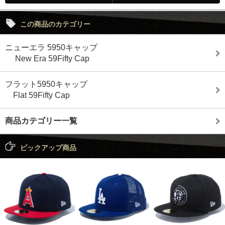
この商品のカテゴリー
ニューエラ 5950キャップ
New Era 59Fifty Cap
フラット5950キャップ
Flat 59Fifty Cap
商品カテゴリー一覧
ピックアップ商品