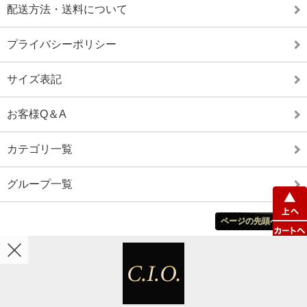
配送方法・送料について
プライバシーポリシー
サイズ表記
お客様Q＆A
カテゴリ一覧
グループ一覧
ページの先頭へ戻る
ホーム
カート
マイアカウント