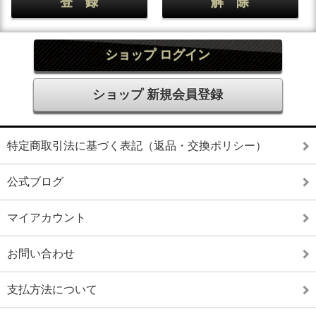
ショップ ログイン
ショップ 新規会員登録
特定商取引法に基づく表記（返品・交換ポリシー）
公式ブログ
マイアカウント
お問い合わせ
支払方法について