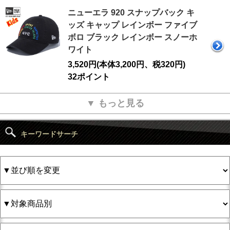
ニューエラ 920 スナップバック キ
ッズ キャップ レインボー ファイブ
ボロ ブラック レインボー スノーホ
ワイト
3,520円(本体3,200円、税320円)
32ポイント
▼ もっと見る
キーワードサーチ