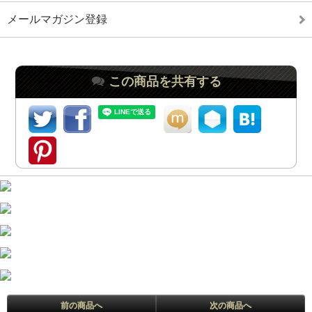
メールマガジン登録
この商品を共有する
前の商品へ
次の商品へ