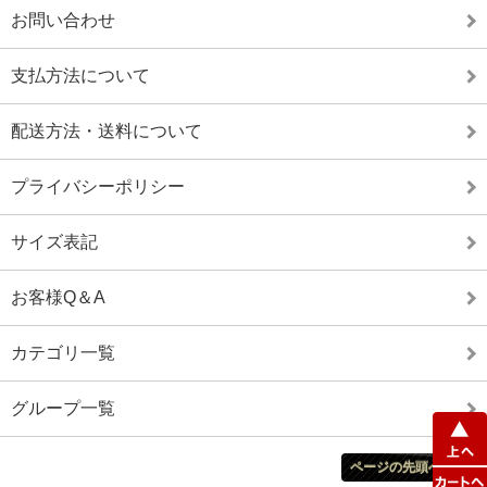
お問い合わせ
支払方法について
配送方法・送料について
プライバシーポリシー
サイズ表記
お客様Q＆A
カテゴリ一覧
グループ一覧
ページの先頭へ戻る