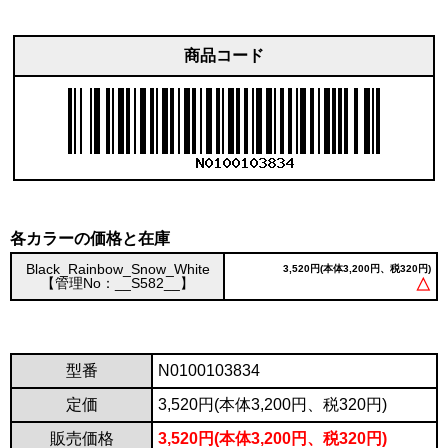
商品コード
各カラーの価格と在庫
Black_Rainbow_Snow_White
3,520円(本体3,200円、税320円)
【管理No：__S582__】
△
型番
N0100103834
定価
3,520円(本体3,200円、税320円)
販売価格
3,520円(本体3,200円、税320円)