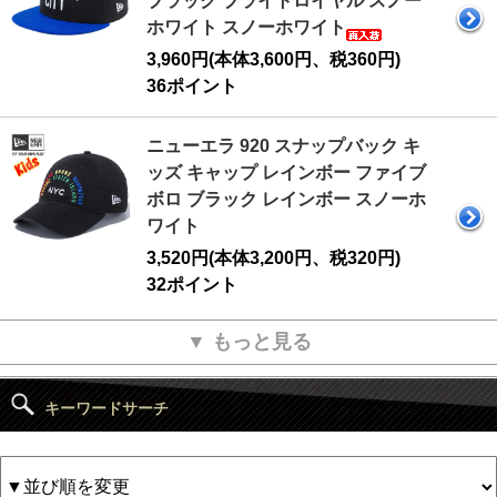
ブラック ブライトロイヤル スノー
ホワイト スノーホワイト
3,960円(本体3,600円、税360円)
36ポイント
ニューエラ 920 スナップバック キ
ッズ キャップ レインボー ファイブ
ボロ ブラック レインボー スノーホ
ワイト
3,520円(本体3,200円、税320円)
32ポイント
▼ もっと見る
キーワードサーチ