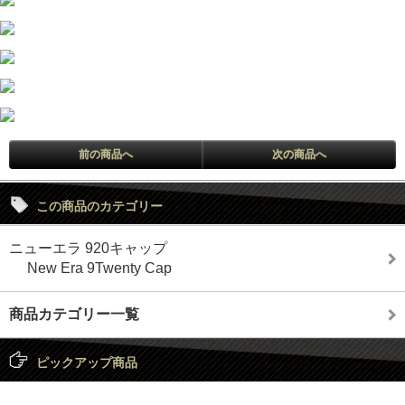
前の商品へ
次の商品へ
この商品のカテゴリー
ニューエラ 920キャップ
New Era 9Twenty Cap
商品カテゴリー一覧
ピックアップ商品