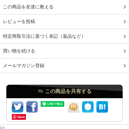
この商品を友達に教える
レビューを投稿
特定商取引法に基づく表記（返品など）
買い物を続ける
メールマガジン登録
この商品を共有する
Save