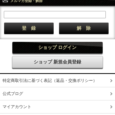
メルマガ登録・解除
ショップ ログイン
ショップ 新規会員登録
特定商取引法に基づく表記（返品・交換ポリシー）
公式ブログ
マイアカウント