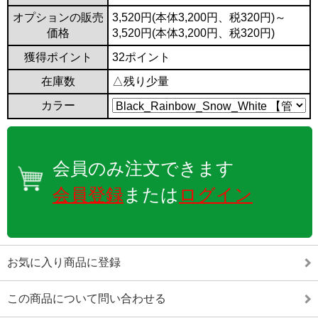
オプションの販売
3,520円(本体3,200円、税320円)～
価格
3,520円(本体3,200円、税320円)
獲得ポイント
32ポイント
在庫数
△残り少量
カラー
会員のみ注文できます
会員登録
または
ログイン
お気に入り商品に登録
この商品について問い合わせる