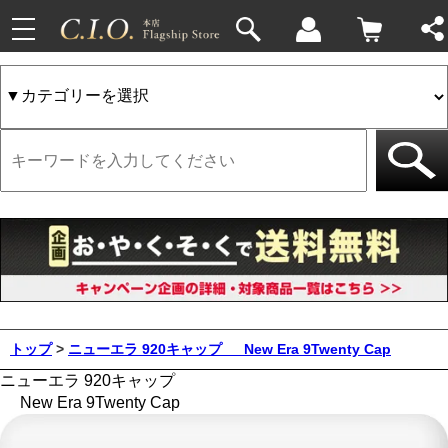
toggle
navigation
トップ
>
ニューエラ 920キャップ
New Era 9Twenty Cap
ニューエラ 920キャップ
New Era 9Twenty Cap