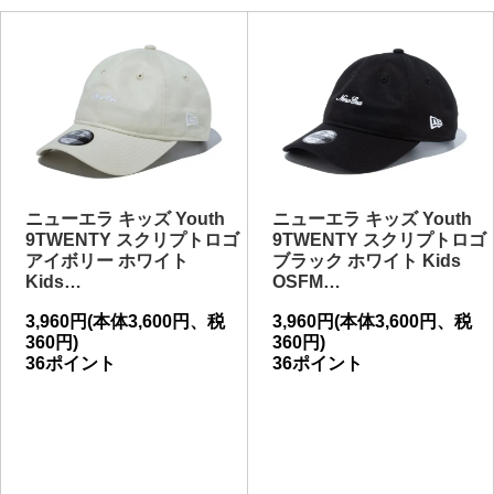
ニューエラ キッズ Youth
ニューエラ キッズ Youth
9TWENTY スクリプトロゴ
9TWENTY スクリプトロゴ
アイボリー ホワイト
ブラック ホワイト Kids
Kids…
OSFM…
3,960円(本体3,600円、税
3,960円(本体3,600円、税
360円)
360円)
36ポイント
36ポイント