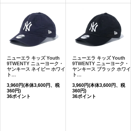
ニューエラ キッズ Youth
ニューエラ キッズ Youth
9TWENTY ニューヨーク・
9TWENTY ニューヨーク・
ヤンキース ネイビー ホワイ
ヤンキース ブラック ホワイ
ト…
ト…
3,960円(本体3,600円、税
3,960円(本体3,600円、税
360円)
360円)
36ポイント
36ポイント