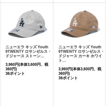
ニューエラ キッズ Youth
ニューエラ キッズ Youth
9TWENTY ロサンゼルス・
9TWENTY ロサンゼルス・
ドジャース ストーン…
ドジャース カーキ ホワイ
ト…
3,960円(本体3,600円、税
360円)
3,960円(本体3,600円、税
36ポイント
360円)
36ポイント