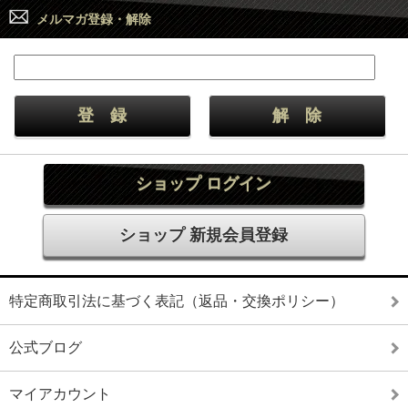
メルマガ登録・解除
ショップ ログイン
ショップ 新規会員登録
特定商取引法に基づく表記（返品・交換ポリシー）
公式ブログ
マイアカウント