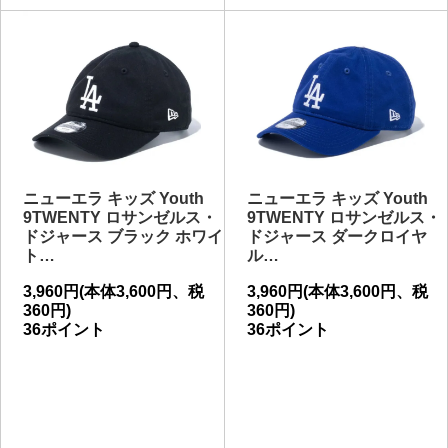
ニューエラ キッズ Youth
ニューエラ キッズ Youth
9TWENTY ロサンゼルス・
9TWENTY ロサンゼルス・
ドジャース ブラック ホワイ
ドジャース ダークロイヤ
ト…
ル…
3,960円(本体3,600円、税
3,960円(本体3,600円、税
360円)
360円)
36ポイント
36ポイント