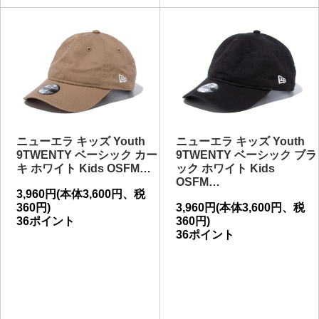
ニューエラ キッズ Youth
ニューエラ キッズ Youth
9TWENTY ベーシック カー
9TWENTY ベーシック ブラ
キ ホワイト Kids OSFM…
ック ホワイト Kids
OSFM…
3,960円(本体3,600円、税
360円)
3,960円(本体3,600円、税
36ポイント
360円)
36ポイント