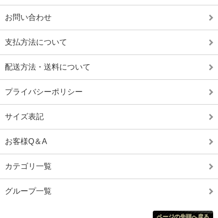
お問い合わせ
支払方法について
配送方法・送料について
プライバシーポリシー
サイズ表記
お客様Q＆A
カテゴリ一覧
グループ一覧
ページの先頭へ戻る