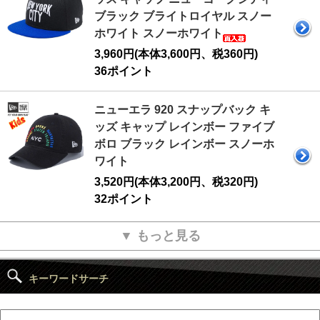
ブラック ブライトロイヤル スノー
ホワイト スノーホワイト
3,960円(本体3,600円、税360円)
36ポイント
ニューエラ 920 スナップバック キ
ッズ キャップ レインボー ファイブ
ボロ ブラック レインボー スノーホ
ワイト
3,520円(本体3,200円、税320円)
32ポイント
▼ もっと見る
キーワードサーチ