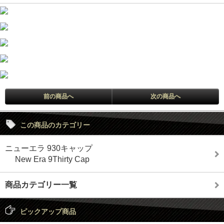
前の商品へ
次の商品へ
この商品のカテゴリー
ニューエラ 930キャップ
New Era 9Thirty Cap
商品カテゴリー一覧
ピックアップ商品