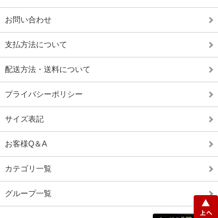
お問い合わせ
支払方法について
配送方法・送料について
プライバシーポリシー
サイズ表記
お客様Q＆A
カテゴリ一覧
グループ一覧