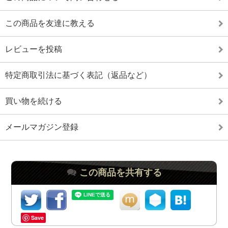
この商品を友達に教える
レビューを投稿
特定商取引法に基づく表記（返品など）
買い物を続ける
メールマガジン登録
この商品を共有する
Save