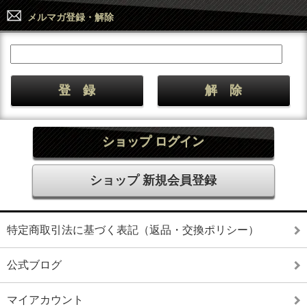
メルマガ登録・解除
ショップ ログイン
ショップ 新規会員登録
特定商取引法に基づく表記（返品・交換ポリシー）
公式ブログ
マイアカウント