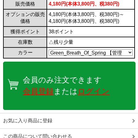
販売価格
4,180円(本体3,800円、税380円)
オプションの販売
4,180円(本体3,800円、税380円)～
価格
4,180円(本体3,800円、税380円)
獲得ポイント
38ポイント
在庫数
△残り少量
カラー
会員のみ注文できます
会員登録
または
ログイン
お気に入り商品に登録
この商品について問い合わせる