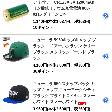
デリパワー CR123A 3V 1200mAh
リン酸鉄リチウム充電電池 800-
0116 グリーン 1本
1,140円(本体1,037円、税103円)
10ポイント
ニューエラ 5950キッズキャップ ブ
ラックロゴ アールクラウン ケリー
ブラック メタリックゴールド ブラ
ック
4,180円(本体3,800円、税380円)
38ポイント
ニューエラ 950 スナップバック キ
ッズ キャップ ニューヨークシティ
ブラック ブライトロイヤル スノー
ホワイト スノーホワイト
3,960円(本体3,600円、税360円)