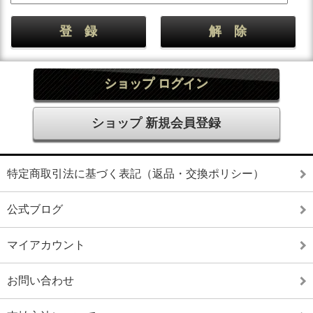
ショップ ログイン
ショップ 新規会員登録
特定商取引法に基づく表記（返品・交換ポリシー）
公式ブログ
マイアカウント
お問い合わせ