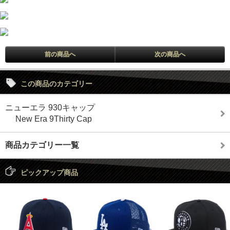
前の商品へ
次の商品へ
この商品のカテゴリー
ニューエラ 930キャップ
New Era 9Thirty Cap
商品カテゴリー一覧
ピックアップ商品