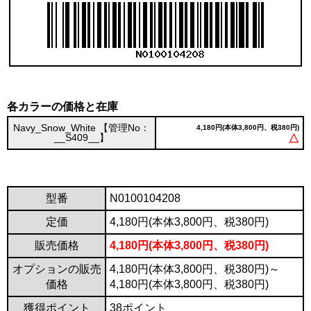
各カラーの価格と在庫
Navy_Snow_White 【管理No：
4,180円(本体3,800円、税380円)
__S409__】
△
型番
N0100104208
定価
4,180円(本体3,800円、税380円)
販売価格
4,180円(本体3,800円、税380円)
オプションの販売
4,180円(本体3,800円、税380円)～
価格
4,180円(本体3,800円、税380円)
獲得ポイント
38ポイント