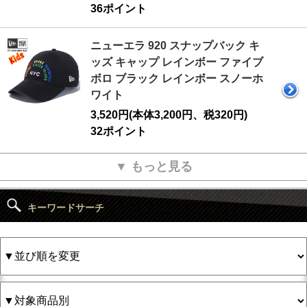
36ポイント
ニューエラ 920 スナップバック キ
ッズ キャップ レインボー ファイブ
ボロ ブラック レインボー スノーホ
ワイト
3,520円(本体3,200円、税320円)
32ポイント
▼ もっと見る
キーワードサーチ