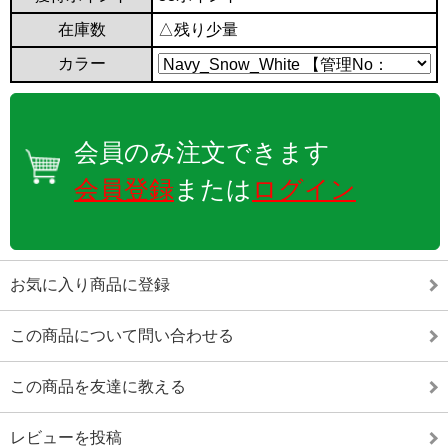
在庫数
△残り少量
カラー
会員のみ注文できます
会員登録
または
ログイン
お気に入り商品に登録
この商品について問い合わせる
この商品を友達に教える
レビューを投稿