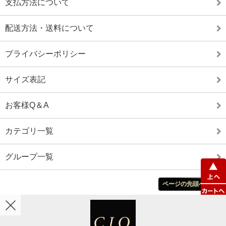
支払方法について
配送方法・送料について
プライバシーポリシー
サイズ表記
お客様Q＆A
カテゴリ一覧
グループ一覧
ページの先頭へ戻る
ホーム
カート
マイアカウント