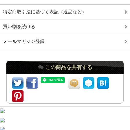
特定商取引法に基づく表記（返品など）
買い物を続ける
メールマガジン登録
この商品を共有する