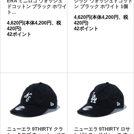
ERA ミニロゴ ウォッシュ
シック ウォッシュドコット
ドコットン ブラック ホワイ
ン ブラック ホワイト 1個
ト…
4,620円(本体4,200円、税
4,620円(本体4,200円、税
420円)
420円)
42ポイント
42ポイント
ニューエラ 9THIRTY クラ
ニューエラ 9THIRTY ロサ