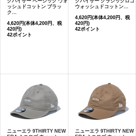
グバイザー ベーシック ウォ
グバイザー クラシックロゴ
ッシュドコットン ブラッ
ウォッシュドコットン…
ク…
4,620円(本体4,200円、税
4,620円(本体4,200円、税
420円)
420円)
42ポイント
42ポイント
ニューエラ 9THIRTY NEW
ニューエラ 9THIRTY NEW