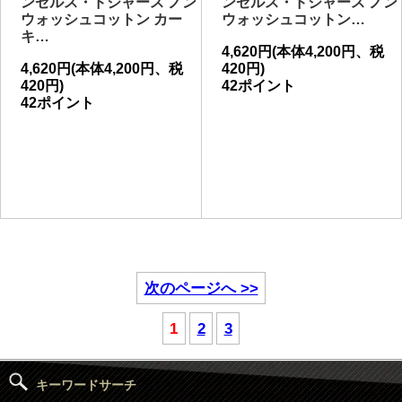
ンゼルス・ドジャース ノン
ンゼルス・ドジャース ノン
ウォッシュコットン カー
ウォッシュコットン…
キ…
4,620円(本体4,200円、税
4,620円(本体4,200円、税
420円)
420円)
42ポイント
42ポイント
次のページへ >>
1
2
3
キーワードサーチ