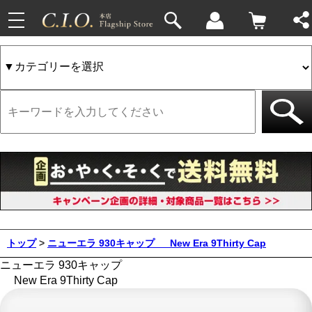
toggle
navigation
トップ
>
ニューエラ 930キャップ
New Era 9Thirty Cap
ニューエラ 930キャップ
New Era 9Thirty Cap