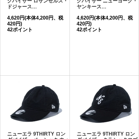
グバイザー ロサンゼルス・
グバイザー ニューヨーク・
ドジャース…
ヤンキース…
4,620円(本体4,200円、税
4,620円(本体4,200円、税
420円)
420円)
42ポイント
42ポイント
ニューエラ 9THIRTY ロン
ニューエラ 9THIRTY ロン