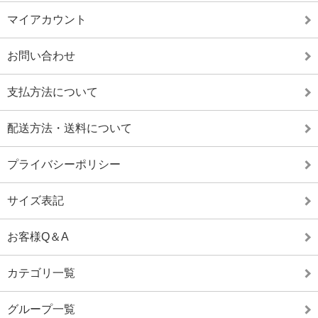
マイアカウント
お問い合わせ
支払方法について
配送方法・送料について
プライバシーポリシー
サイズ表記
お客様Q＆A
カテゴリ一覧
グループ一覧