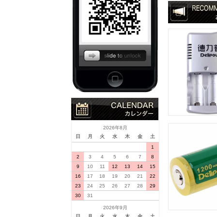
2026年8月
日
月
火
水
木
金
土
1
2
3
4
5
6
7
8
9
10
11
12
13
14
15
16
17
18
19
20
21
22
23
24
25
26
27
28
29
30
31
2026年9月
日
月
火
水
木
金
土