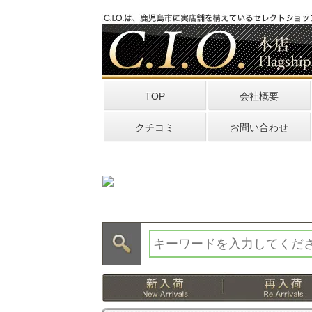
TOP
会社概要
クチコミ
お問い合わせ