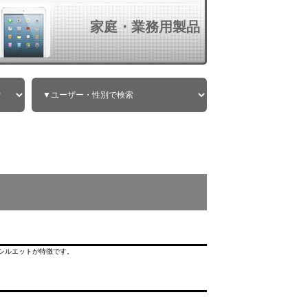
家庭・業務用製品
のシルエットが特徴です。