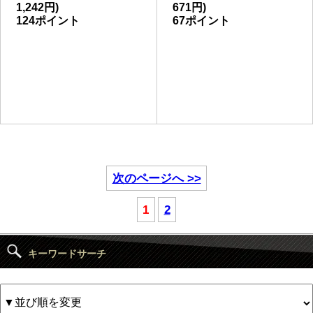
1,242円)
671円)
124ポイント
67ポイント
次のページへ >>
1
2
キーワードサーチ