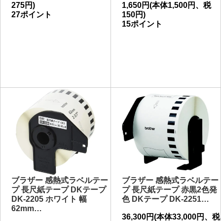
275円)
1,650円(本体1,500円、税
27ポイント
150円)
15ポイント
ブラザー 感熱式ラベルテー
ブラザー 感熱式ラベルテー
プ 長尺紙テープ DKテープ
プ 長尺紙テープ 赤黒2色発
DK-2205 ホワイト 幅
色 DKテープ DK-2251…
62mm…
36,300円(本体33,000円、税