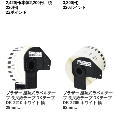
2,420円(本体2,200円、税
3,300円)
220円)
330ポイント
22ポイント
ブラザー 感熱式ラベルテー
ブラザー 感熱式ラベルテー
プ 長尺紙テープ DKテープ
プ 長尺紙テープ DKテープ
DK-2210 ホワイト 幅
DK-2205 ホワイト 幅
29mm…
62mm…