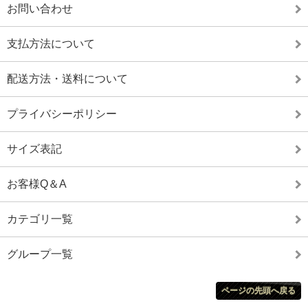
お問い合わせ
支払方法について
配送方法・送料について
プライバシーポリシー
サイズ表記
お客様Q＆A
カテゴリ一覧
グループ一覧
ページの先頭へ戻る