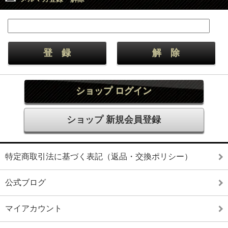
ショップ ログイン
ショップ 新規会員登録
特定商取引法に基づく表記（返品・交換ポリシー）
公式ブログ
マイアカウント