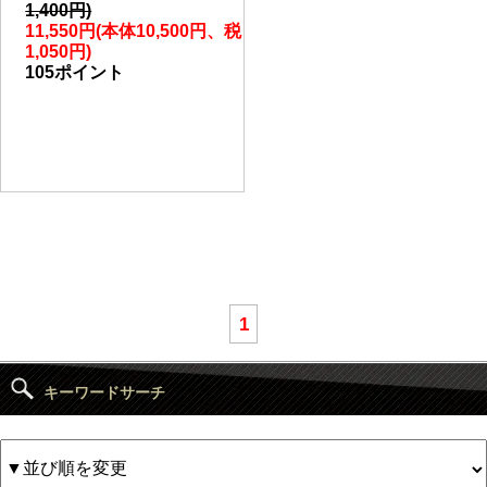
1,400円)
11,550円(本体10,500円、税
1,050円)
105ポイント
1
キーワードサーチ