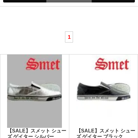
1
【SALE】スメット シュー
【SALE】スメット シュー
ズ ゲイター シルバー
ズ ゲイター ブラック