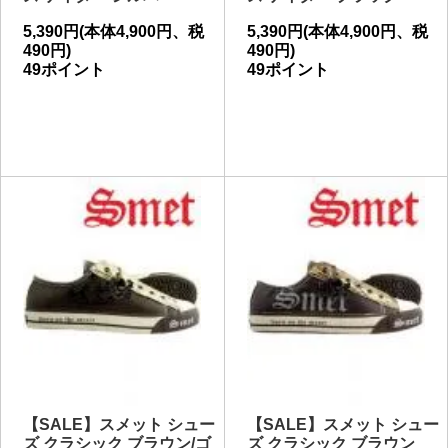
5,390円(本体4,900円、税
5,390円(本体4,900円、税
490円)
490円)
49ポイント
49ポイント
【SALE】スメット シュー
【SALE】スメット シュー
ズ クラシック ブラウン/ゴ
ズ クラシック ブラウン