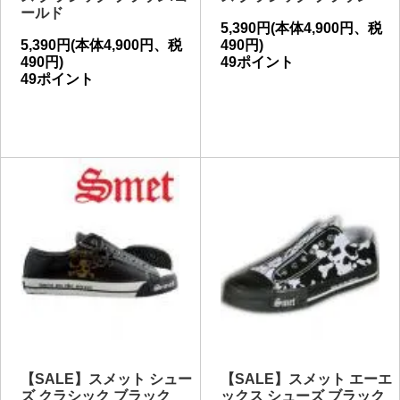
ールド
5,390円(本体4,900円、税
5,390円(本体4,900円、税
490円)
490円)
49ポイント
49ポイント
【SALE】スメット シュー
【SALE】スメット エーエ
ズ クラシック ブラック
ックス シューズ ブラック