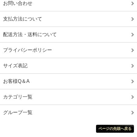
お問い合わせ
支払方法について
配送方法・送料について
プライバシーポリシー
サイズ表記
お客様Q＆A
カテゴリ一覧
グループ一覧
ページの先頭へ戻る