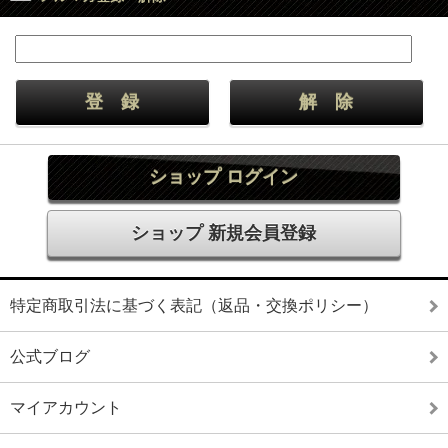
ショップ ログイン
ショップ 新規会員登録
特定商取引法に基づく表記（返品・交換ポリシー）
公式ブログ
マイアカウント