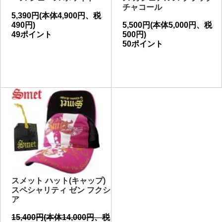
チャコール
5,390円(本体4,900円、税
490円)
5,500円(本体5,000円、税
49ポイント
500円)
50ポイント
スメット ハット(キャップ)
スペシャリティ ゼン フクシ
ア
15,400円(本体14,000円、税