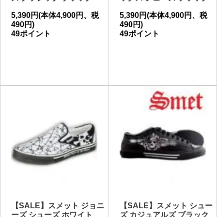
5,390円(本体4,900円、税
5,390円(本体4,900円、税
490円)
490円)
49ポイント
49ポイント
【SALE】スメット ジョニ
【SALE】スメット シュー
ーズ シューズ ホワイト
ズ カジュアルズ ブラック