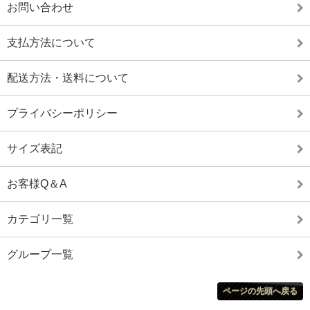
お問い合わせ
支払方法について
配送方法・送料について
プライバシーポリシー
サイズ表記
お客様Q＆A
カテゴリ一覧
グループ一覧
ページの先頭へ戻る