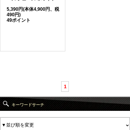
5,390円(本体4,900円、税
490円)
49ポイント
1
キーワードサーチ