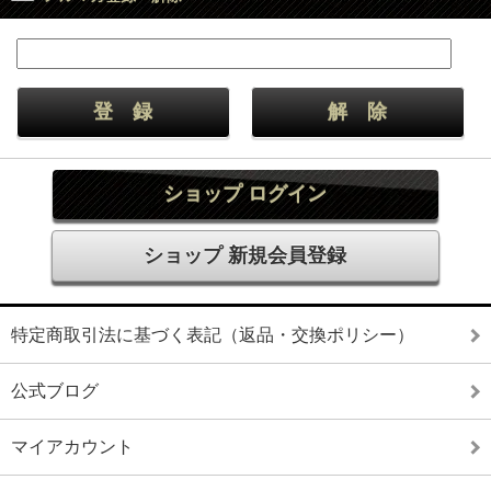
ショップ ログイン
ショップ 新規会員登録
特定商取引法に基づく表記（返品・交換ポリシー）
公式ブログ
マイアカウント