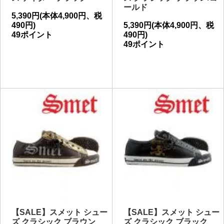
ールド
5,390円(本体4,900円、税
490円)
5,390円(本体4,900円、税
49ポイント
490円)
49ポイント
【SALE】スメット シュー
【SALE】スメット シュー
ズ クラシック ブラウン
ズ クラシック ブラック