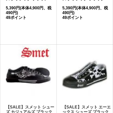
5,390円(本体4,900円、税
5,390円(本体4,900円、税
490円)
490円)
49ポイント
49ポイント
【SALE】スメット シュー
【SALE】スメット エーエ
ズ カジュアルズ ブラック
ックス シューズ ブラック