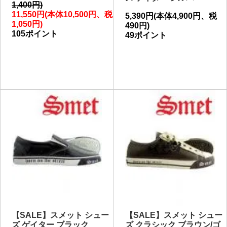
1,400円)
11,550円(本体10,500円、税
5,390円(本体4,900円、税
1,050円)
490円)
105ポイント
49ポイント
【SALE】スメット シュー
【SALE】スメット シュー
ズ ゲイター ブラック
ズ クラシック ブラウン/ゴ