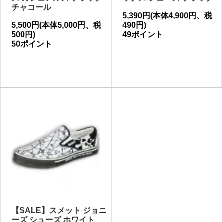
チャコール
5,390円(本体4,900円、税
5,500円(本体5,000円、税
490円)
500円)
49ポイント
50ポイント
【SALE】スメット ジョニ
ーズ シューズ ホワイト