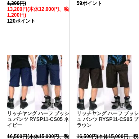
1,300円)
59ポイント
13,200円(本体12,000円、税
1,200円)
120ポイント
リッチヤング ハーフ ブッシ
リッチヤング ハーフ ブッシ
ュ パンツ RYSP11-CS05 ネ
ュ パンツ RYSP11-CS05 ブ
イビー
ラウン
16,500円(本体15,000円、税
16,500円(本体15,000円、税