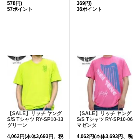
578円)
369円)
57ポイント
36ポイント
【SALE】リッチ ヤング
【SALE】リッチ ヤング
S/S Tシャツ RY-SP10-13
S/S Tシャツ RY-SP10-06
グリーン
マゼンタ
4,062円(本体3,693円、税
4,062円(本体3,693円、税