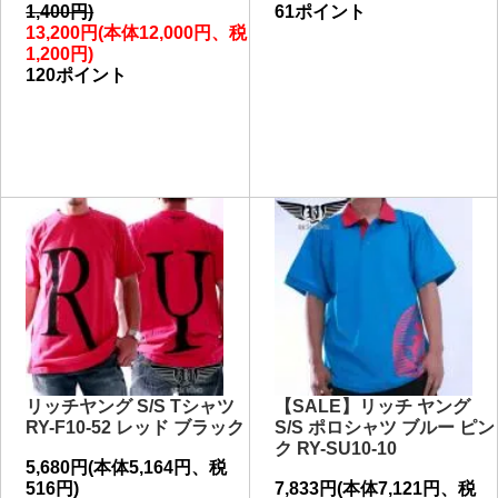
1,400円)
61ポイント
13,200円(本体12,000円、税
1,200円)
120ポイント
リッチヤング S/S Tシャツ
【SALE】リッチ ヤング
RY-F10-52 レッド ブラック
S/S ポロシャツ ブルー ピン
ク RY-SU10-10
5,680円(本体5,164円、税
516円)
7,833円(本体7,121円、税