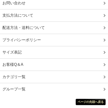
お問い合わせ
支払方法について
配送方法・送料について
プライバシーポリシー
サイズ表記
お客様Q＆A
カテゴリ一覧
グループ一覧
ページの先頭へ戻る