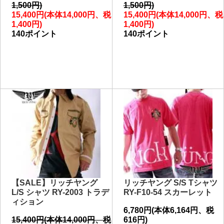
1,500円)
1,500円)
15,400円(本体14,000円、税
15,400円(本体14,000円、税
1,400円)
1,400円)
140ポイント
140ポイント
【SALE】リッチヤング
リッチヤング S/S Tシャツ
L/S シャツ RY-2003 トラデ
RY-F10-54 スカーレット
ィション
6,780円(本体6,164円、税
15,400円(本体14,000円、税
616円)