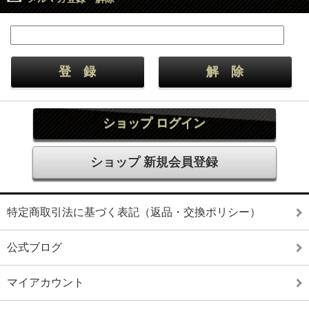
ショップ ログイン
ショップ 新規会員登録
特定商取引法に基づく表記（返品・交換ポリシー）
公式ブログ
マイアカウント