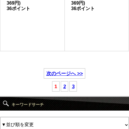
369円)
369円)
36ポイント
36ポイント
次のページへ >>
1
2
3
キーワードサーチ