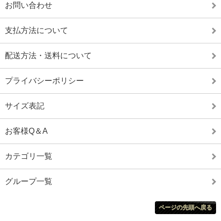
お問い合わせ
支払方法について
配送方法・送料について
プライバシーポリシー
サイズ表記
お客様Q＆A
カテゴリ一覧
グループ一覧
ページの先頭へ戻る