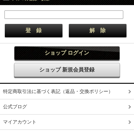
ショップ ログイン
ショップ 新規会員登録
特定商取引法に基づく表記（返品・交換ポリシー）
公式ブログ
マイアカウント