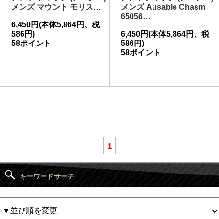
メンズ マウント モリス…
メンズ Ausable Chasm
65056…
6,450円(本体5,864円、税
586円)
6,450円(本体5,864円、税
58ポイント
586円)
58ポイント
1
キーワードサーチ