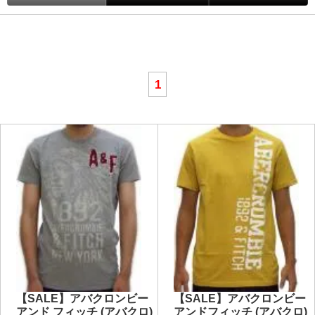
1
【SALE】アバクロンビー
【SALE】アバクロンビー
アンド フィッチ (アバクロ)
アンドフィッチ (アバクロ)