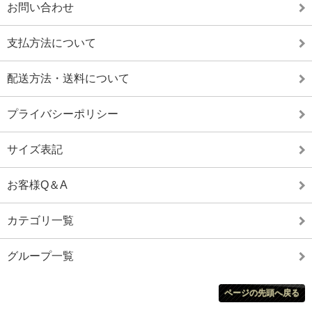
お問い合わせ
支払方法について
配送方法・送料について
プライバシーポリシー
サイズ表記
お客様Q＆A
カテゴリ一覧
グループ一覧
ページの先頭へ戻る