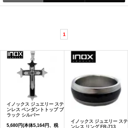
1
イノックス ジュエリー ステ
ンレス ペンダントトップ ブ
ラック シルバー
イノックス ジュエリー ステ
5,680円(本体5,164円、税
ンレス リング FR-713