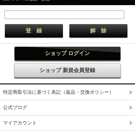
ショップ ログイン
ショップ 新規会員登録
特定商取引法に基づく表記（返品・交換ポリシー）
公式ブログ
マイアカウント