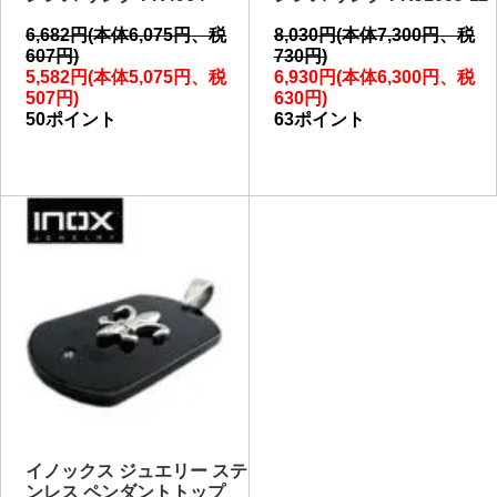
6,682円(本体6,075円、税
8,030円(本体7,300円、税
607円)
730円)
5,582円(本体5,075円、税
6,930円(本体6,300円、税
507円)
630円)
50ポイント
63ポイント
イノックス ジュエリー ステ
ンレス ペンダントトップ