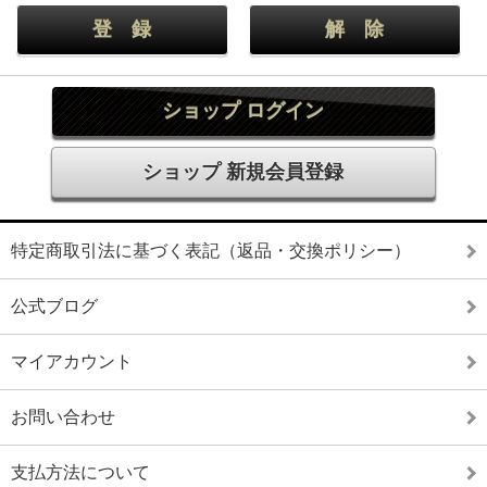
ショップ ログイン
ショップ 新規会員登録
特定商取引法に基づく表記（返品・交換ポリシー）
公式ブログ
マイアカウント
お問い合わせ
支払方法について