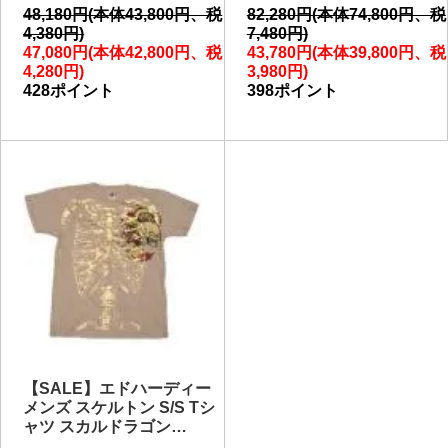
48,180円(本体43,800円、税
82,280円(本体74,800円、税
4,380円)
7,480円)
47,080円(本体42,800円、税
43,780円(本体39,800円、税
4,280円)
3,980円)
428ポイント
398ポイント
【SALE】エドハーディー
メンズ スケルトン S/S Tシ
ャツ スカルドラゴン…