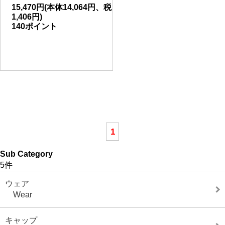
15,470円(本体14,064円、税
1,406円)
140ポイント
1
Sub Category
5件
ウェア
Wear
キャップ