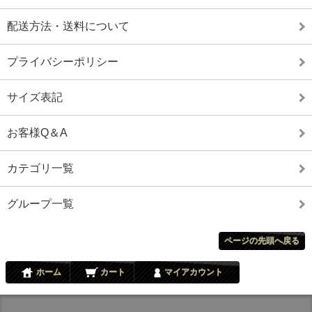
配送方法・送料について
プライバシーポリシー
サイズ表記
お客様Q＆A
カテゴリ一覧
グループ一覧
ページの先頭へ戻る
ホーム
カート
マイアカウント