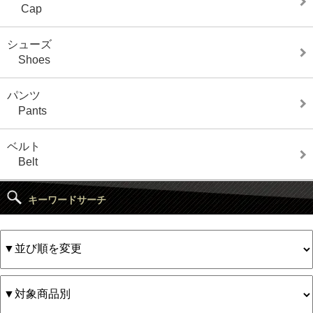
Cap
シューズ
Shoes
パンツ
Pants
ベルト
Belt
キーワードサーチ