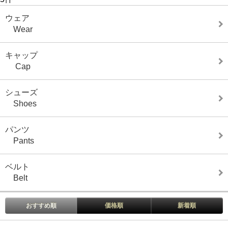
ウェア
Wear
キャップ
Cap
シューズ
Shoes
パンツ
Pants
ベルト
Belt
おすすめ順
価格順
新着順