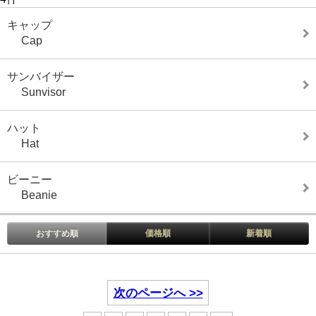
キャップ
Cap
サンバイザー
Sunvisor
ハット
Hat
ビーニー
Beanie
おすすめ順
価格順
新着順
次のページへ >>