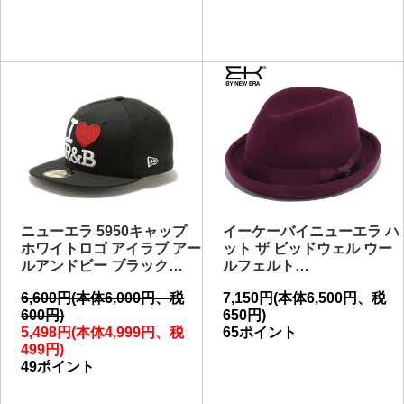
ニューエラ 5950キャップ
イーケーバイニューエラ ハ
ホワイトロゴ アイラブ アー
ット ザ ビッドウェル ウー
ルアンドビー ブラック…
ルフェルト…
6,600円(本体6,000円、税
7,150円(本体6,500円、税
600円)
650円)
5,498円(本体4,999円、税
65ポイント
499円)
49ポイント