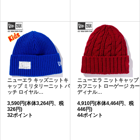
ニューエラ キッズニットキ
ニューエラ ニットキャップ
ャップ ミリタリーニット パ
カフニット ローゲージ カー
ッチ ロイヤル…
ディナル…
3,590円(本体3,264円、税
4,910円(本体4,464円、税
326円)
446円)
32ポイント
44ポイント