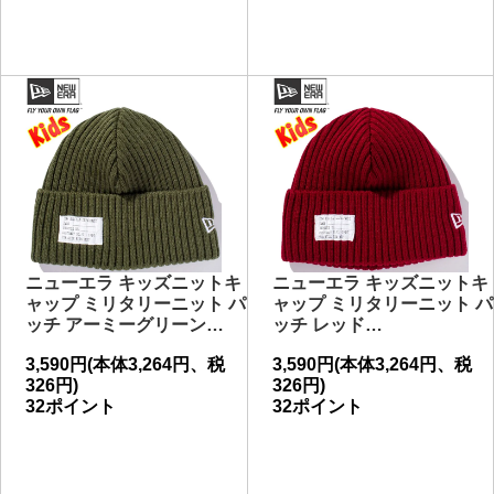
ニューエラ キッズニットキ
ニューエラ キッズニットキ
ャップ ミリタリーニット パ
ャップ ミリタリーニット パ
ッチ アーミーグリーン…
ッチ レッド…
3,590円(本体3,264円、税
3,590円(本体3,264円、税
326円)
326円)
32ポイント
32ポイント