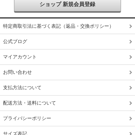
ショップ 新規会員登録
特定商取引法に基づく表記（返品・交換ポリシー）
公式ブログ
マイアカウント
お問い合わせ
支払方法について
配送方法・送料について
プライバシーポリシー
サイズ表記