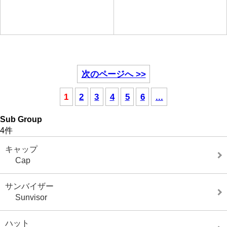
次のページへ >>
1
2
3
4
5
6
...
Sub Group
4件
キャップ
Cap
サンバイザー
Sunvisor
ハット