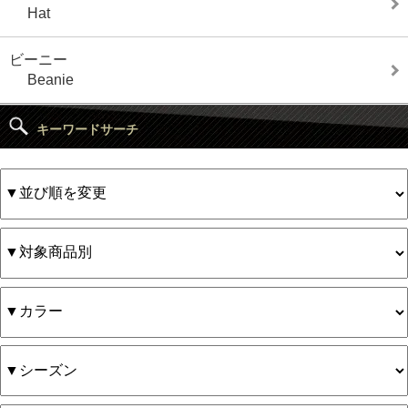
Hat
ビーニー
Beanie
キーワードサーチ