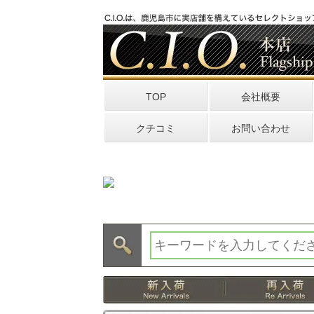
TOP
会社概要
クチコミ
お問い合わせ