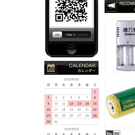
2026年8月
日
月
火
水
木
金
土
1
2
3
4
5
6
7
8
9
10
11
12
13
14
15
16
17
18
19
20
21
22
23
24
25
26
27
28
29
30
31
2026年9月
日
月
火
水
木
金
土