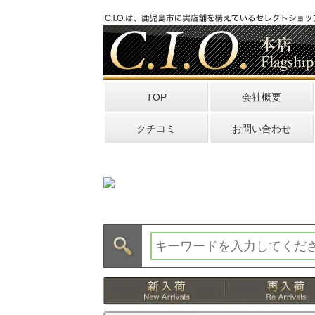
TOP
会社概要
クチコミ
お問い合わせ