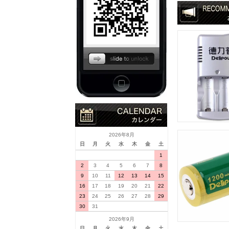
2026年8月
日
月
火
水
木
金
土
1
2
3
4
5
6
7
8
9
10
11
12
13
14
15
16
17
18
19
20
21
22
23
24
25
26
27
28
29
30
31
2026年9月
日
月
火
水
木
金
土