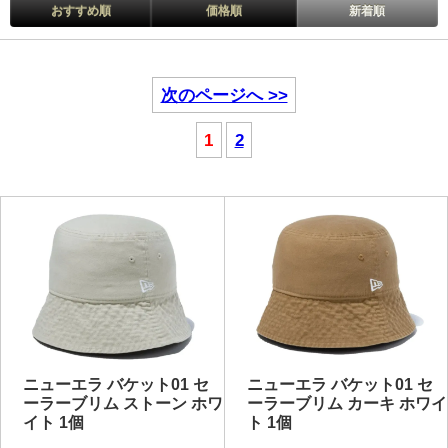
おすすめ順
価格順
新着順
次のページへ >>
1
2
ニューエラ バケット01 セ
ニューエラ バケット01 セ
ーラーブリム ストーン ホワ
ーラーブリム カーキ ホワイ
イト 1個
ト 1個