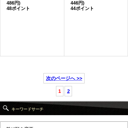
486円)
446円)
48ポイント
44ポイント
次のページへ >>
1
2
キーワードサーチ