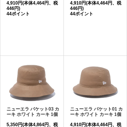
4,910円(本体4,464円、税
4,910円(本体4,464円、税
446円)
446円)
44ポイント
44ポイント
ニューエラ バケット03 カ
ニューエラ バケット01 カ
ーキ ホワイト カーキ 1個
ーキ ホワイト カーキ 1個
5,350円(本体4,864円、税
4,910円(本体4,464円、税