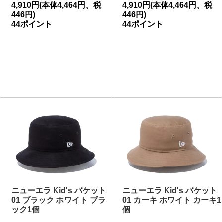
4,910円(本体4,464円、税
4,910円(本体4,464円、税
446円)
446円)
44ポイント
44ポイント
ニューエラ Kid's バケット
ニューエラ Kid's バケット
01 ブラック ホワイト ブラ
01 カーキ ホワイト カーキ1
ック1個
個