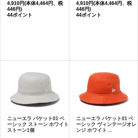
4,910円(本体4,464円、税
4,910円(本体4,464円、税
446円)
446円)
44ポイント
44ポイント
ニューエラ バケット01 ベ
ニューエラ バケット01 ベ
ーシック ストーン ホワイト
ーシック ヴィンテージオレ
ストーン1個
ンジ ホワイト…