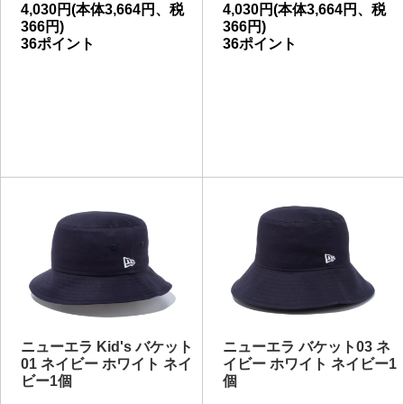
4,030円(本体3,664円、税
4,030円(本体3,664円、税
366円)
366円)
36ポイント
36ポイント
ニューエラ Kid's バケット
ニューエラ バケット03 ネ
01 ネイビー ホワイト ネイ
イビー ホワイト ネイビー1
ビー1個
個