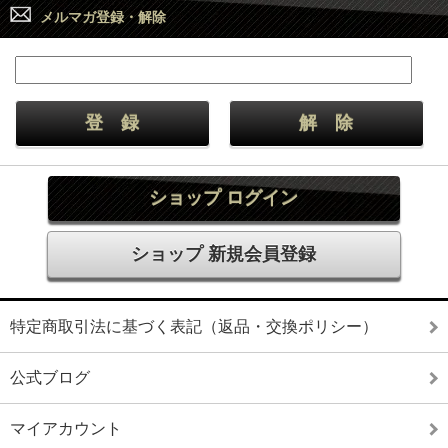
メルマガ登録・解除
ショップ ログイン
ショップ 新規会員登録
特定商取引法に基づく表記（返品・交換ポリシー）
公式ブログ
マイアカウント