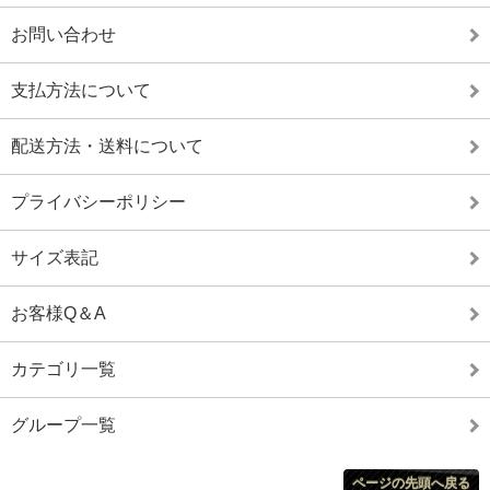
お問い合わせ
支払方法について
配送方法・送料について
プライバシーポリシー
サイズ表記
お客様Q＆A
カテゴリ一覧
グループ一覧
ページの先頭へ戻る