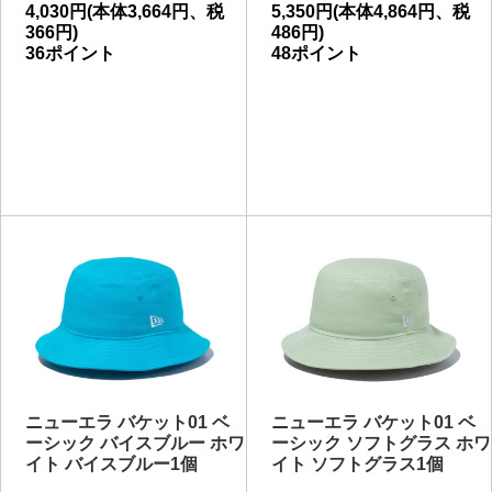
4,030円(本体3,664円、税
5,350円(本体4,864円、税
366円)
486円)
36ポイント
48ポイント
ニューエラ バケット01 ベ
ニューエラ バケット01 ベ
ーシック バイスブルー ホワ
ーシック ソフトグラス ホワ
イト バイスブルー1個
イト ソフトグラス1個