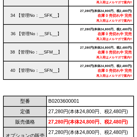
再入荷はメルマガで案内!!
27,280円(本体24,800円、税2,480円)
34 【管理No：__SFK__】
在庫 0 売切れ中 完売
再入荷はメルマガで案内!!
27,280円(本体24,800円、税2,480円)
36 【管理No：__SFL__】
在庫 0 売切れ中 完売
再入荷はメルマガで案内!!
27,280円(本体24,800円、税2,480円)
38 【管理No：__SFM__】
在庫 0 売切れ中 完売
再入荷はメルマガで案内!!
27,280円(本体24,800円、税2,480円)
40 【管理No：__SFN__】
在庫 0 売切れ中 完売
再入荷はメルマガで案内!!
型番
B0203600001
定価
27,280円(本体24,800円、税2,480円)
販売価格
27,280円(本体24,800円、税2,480円)
27,280円(本体24,800円、税2,480円)
オプションの販売