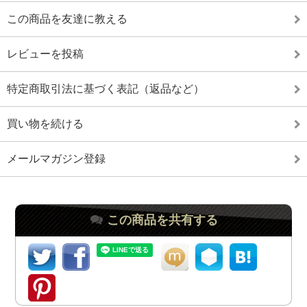
この商品を友達に教える
レビューを投稿
特定商取引法に基づく表記（返品など）
買い物を続ける
メールマガジン登録
この商品を共有する