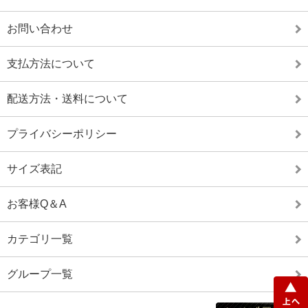
お問い合わせ
支払方法について
配送方法・送料について
プライバシーポリシー
サイズ表記
お客様Q＆A
カテゴリ一覧
グループ一覧