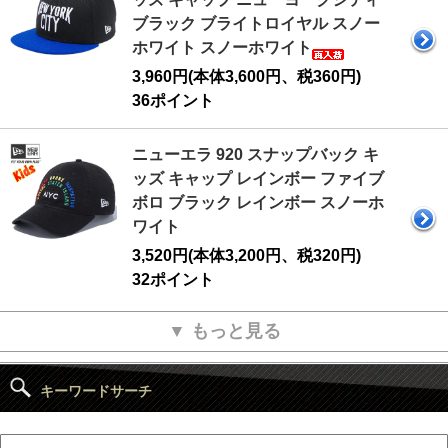
ブラック ブライトロイヤル スノー
ホワイト スノーホワイト
3,960円(本体3,600円、税360円)
36ポイント
ニューエラ 920 スナップバック キ
ッズ キャップ レインボー ファイブ
ボロ ブラック レインボー スノーホ
ワイト
3,520円(本体3,200円、税320円)
32ポイント
▼ もっと見る
キーワードサーチ