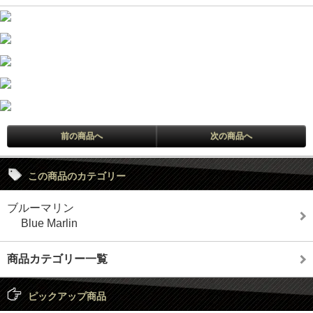
前の商品へ
次の商品へ
この商品のカテゴリー
ブルーマリン
Blue Marlin
商品カテゴリー一覧
ピックアップ商品