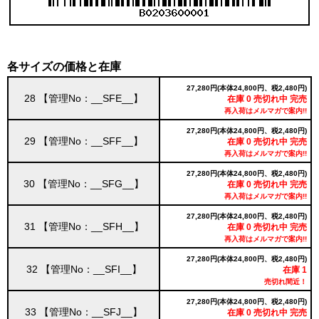
各サイズの価格と在庫
27,280円(本体24,800円、税2,480円)
28 【管理No：__SFE__】
在庫 0 売切れ中 完売
再入荷はメルマガで案内!!
27,280円(本体24,800円、税2,480円)
29 【管理No：__SFF__】
在庫 0 売切れ中 完売
再入荷はメルマガで案内!!
27,280円(本体24,800円、税2,480円)
30 【管理No：__SFG__】
在庫 0 売切れ中 完売
再入荷はメルマガで案内!!
27,280円(本体24,800円、税2,480円)
31 【管理No：__SFH__】
在庫 0 売切れ中 完売
再入荷はメルマガで案内!!
27,280円(本体24,800円、税2,480円)
32 【管理No：__SFI__】
在庫 1
売切れ間近！
27,280円(本体24,800円、税2,480円)
33 【管理No：__SFJ__】
在庫 0 売切れ中 完売