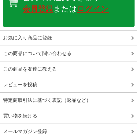
会員登録
または
ログイン
お気に入り商品に登録
この商品について問い合わせる
この商品を友達に教える
レビューを投稿
特定商取引法に基づく表記（返品など）
買い物を続ける
メールマガジン登録