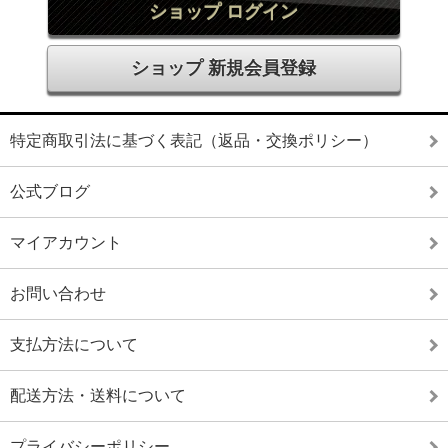
ショップ ログイン
ショップ 新規会員登録
特定商取引法に基づく表記（返品・交換ポリシー）
公式ブログ
マイアカウント
お問い合わせ
支払方法について
配送方法・送料について
プライバシーポリシー