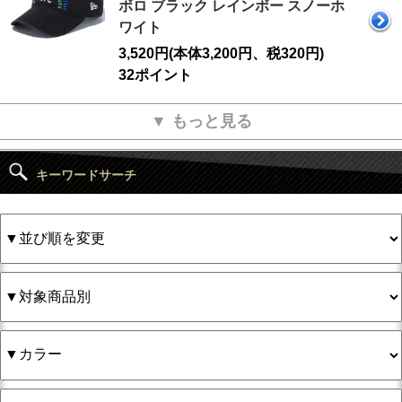
ボロ ブラック レインボー スノーホ
ワイト
3,520円(本体3,200円、税320円)
32ポイント
▼ もっと見る
キーワードサーチ