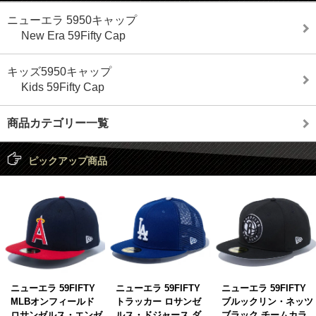
ニューエラ 5950キャップ
New Era 59Fifty Cap
キッズ5950キャップ
Kids 59Fifty Cap
商品カテゴリー一覧
ピックアップ商品
ニューエラ 59FIFTY
ニューエラ 59FIFTY
ニューエラ 59FIFTY
MLBオンフィールド
トラッカー ロサンゼ
ブルックリン・ネッツ
ロサンゼルス・エンゼ
ルス・ドジャース ダ
ブラック チームカラ