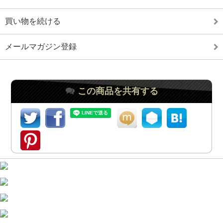
買い物を続ける
メールマガジン登録
この商品を共有する