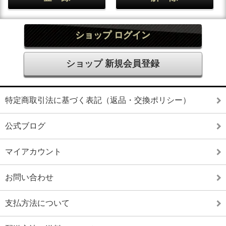
ショップ ログイン
ショップ 新規会員登録
特定商取引法に基づく表記（返品・交換ポリシー）
公式ブログ
マイアカウント
お問い合わせ
支払方法について