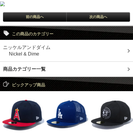
前の商品へ
次の商品へ
この商品のカテゴリー
ニッケルアンドダイム
Nickel & Dime
商品カテゴリー一覧
ピックアップ商品