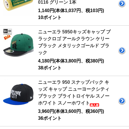
0116 グリーン 1本
1,140円(本体1,037円、税103円)
10ポイント
ニューエラ 5950キッズキャップ ブ
ラックロゴ アールクラウン ケリー
ブラック メタリックゴールド ブラ
ック
4,180円(本体3,800円、税380円)
38ポイント
ニューエラ 950 スナップバック キ
ッズ キャップ ニューヨークシティ
ブラック ブライトロイヤル スノー
ホワイト スノーホワイト
3,960円(本体3,600円、税360円)
36ポイント