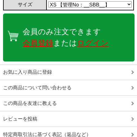
サイズ
会員のみ注文できます
会員登録
または
ログイン
お気に入り商品に登録
この商品について問い合わせる
この商品を友達に教える
レビューを投稿
特定商取引法に基づく表記（返品など）