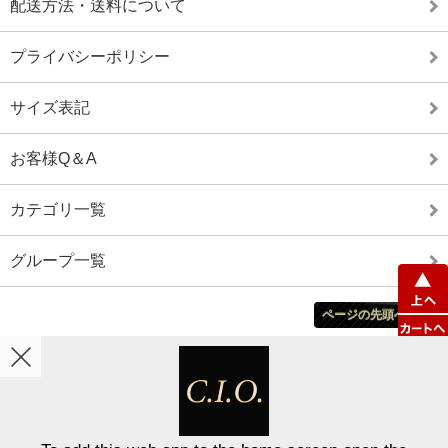
配送方法・送料について
プライバシーポリシー
サイズ表記
お客様Q＆A
カテゴリ一覧
グループ一覧
ページの先頭へ戻る
ホーム
カート
マイアカウント
表示切替 :
スマートフォン
|
PC版