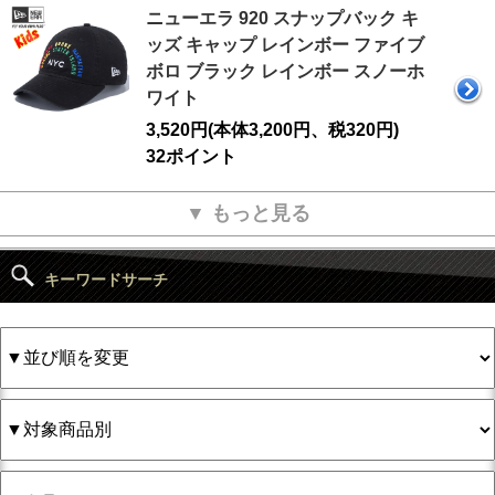
ニューエラ 920 スナップバック キ
ッズ キャップ レインボー ファイブ
ボロ ブラック レインボー スノーホ
ワイト
3,520円(本体3,200円、税320円)
32ポイント
▼ もっと見る
キーワードサーチ