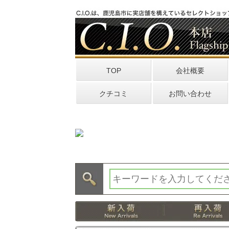
TOP
会社概要
クチコミ
お問い合わせ