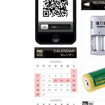
2026年8月
日
月
火
水
木
金
土
1
2
3
4
5
6
7
8
9
10
11
12
13
14
15
16
17
18
19
20
21
22
23
24
25
26
27
28
29
30
31
2026年9月
日
月
火
水
木
金
土