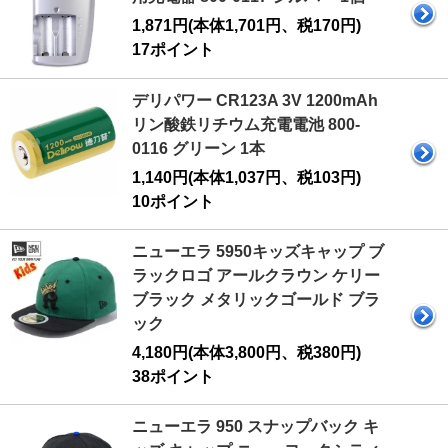
1,871円(本体1,701円、税170円)
17ポイント
デリパワー CR123A 3V 1200mAh
リン酸鉄リチウム充電電池 800-
0116 グリーン 1本
1,140円(本体1,037円、税103円)
10ポイント
ニューエラ 5950キッズキャップ ブ
ラックロゴ アールクラウン ケリー
ブラック メタリックゴールド ブラ
ック
4,180円(本体3,800円、税380円)
38ポイント
ニューエラ 950 スナップバック キ