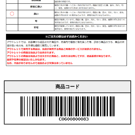
商品コード