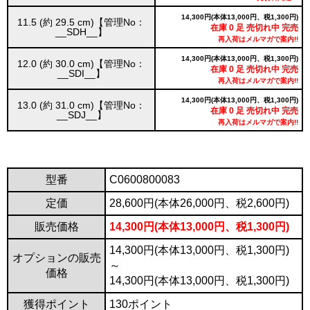
14,300円(本体13,000円、税1,300円)
11.5 (約 29.5 cm)【管理No：
在庫 0 足 売切れ中 完売
__SDH__】
再入荷はメルマガで案内!!
14,300円(本体13,000円、税1,300円)
12.0 (約 30.0 cm)【管理No：
在庫 0 足 売切れ中 完売
__SDI__】
再入荷はメルマガで案内!!
14,300円(本体13,000円、税1,300円)
13.0 (約 31.0 cm)【管理No：
在庫 0 足 売切れ中 完売
__SDJ__】
再入荷はメルマガで案内!!
型番
C0600800083
定価
28,600円(本体26,000円、税2,600円)
販売価格
14,300円(本体13,000円、税1,300円)
14,300円(本体13,000円、税1,300円)
オプションの販売
～
価格
14,300円(本体13,000円、税1,300円)
獲得ポイント
130ポイント