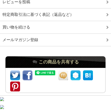
レビューを投稿
特定商取引法に基づく表記（返品など）
買い物を続ける
メールマガジン登録
この商品を共有する