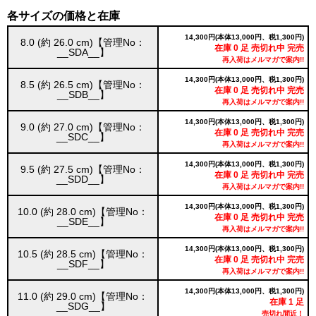
各サイズの価格と在庫
14,300円(本体13,000円、税1,300円)
8.0 (約 26.0 cm)【管理No：
在庫 0 足 売切れ中 完売
__SDA__】
再入荷はメルマガで案内!!
14,300円(本体13,000円、税1,300円)
8.5 (約 26.5 cm)【管理No：
在庫 0 足 売切れ中 完売
__SDB__】
再入荷はメルマガで案内!!
14,300円(本体13,000円、税1,300円)
9.0 (約 27.0 cm)【管理No：
在庫 0 足 売切れ中 完売
__SDC__】
再入荷はメルマガで案内!!
14,300円(本体13,000円、税1,300円)
9.5 (約 27.5 cm)【管理No：
在庫 0 足 売切れ中 完売
__SDD__】
再入荷はメルマガで案内!!
14,300円(本体13,000円、税1,300円)
10.0 (約 28.0 cm)【管理No：
在庫 0 足 売切れ中 完売
__SDE__】
再入荷はメルマガで案内!!
14,300円(本体13,000円、税1,300円)
10.5 (約 28.5 cm)【管理No：
在庫 0 足 売切れ中 完売
__SDF__】
再入荷はメルマガで案内!!
14,300円(本体13,000円、税1,300円)
11.0 (約 29.0 cm)【管理No：
在庫 1 足
__SDG__】
売切れ間近！