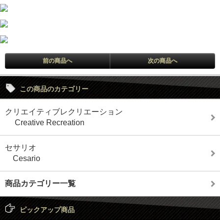
前の商品へ
次の商品へ
この商品のカテゴリー
クリエイティブレクリエーション
Creative Recreation
セサリオ
Cesario
商品カテゴリー一覧
ピックアップ商品