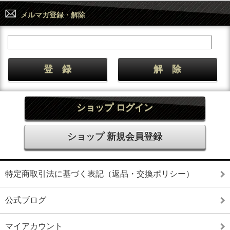
メルマガ登録・解除
ショップ ログイン
ショップ 新規会員登録
特定商取引法に基づく表記（返品・交換ポリシー）
公式ブログ
マイアカウント