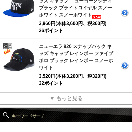
ッズ キャップ ニューヨークシティ
ブラック ブライトロイヤル スノー
ホワイト スノーホワイト
3,960円(本体3,600円、税360円)
36ポイント
ニューエラ 920 スナップバック キ
ッズ キャップ レインボー ファイブ
ボロ ブラック レインボー スノーホ
ワイト
3,520円(本体3,200円、税320円)
32ポイント
▼ もっと見る
キーワードサーチ