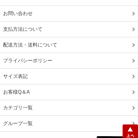
お問い合わせ
支払方法について
配送方法・送料について
プライバシーポリシー
サイズ表記
お客様Q＆A
カテゴリ一覧
グループ一覧