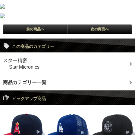
前の商品へ
次の商品へ
この商品のカテゴリー
スター精密
Star Micronics
商品カテゴリー一覧
ピックアップ商品