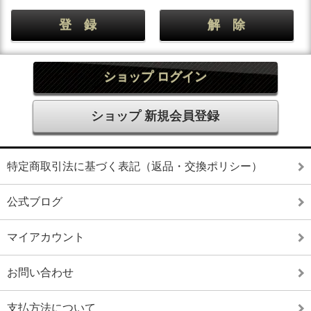
ショップ ログイン
ショップ 新規会員登録
特定商取引法に基づく表記（返品・交換ポリシー）
公式ブログ
マイアカウント
お問い合わせ
支払方法について