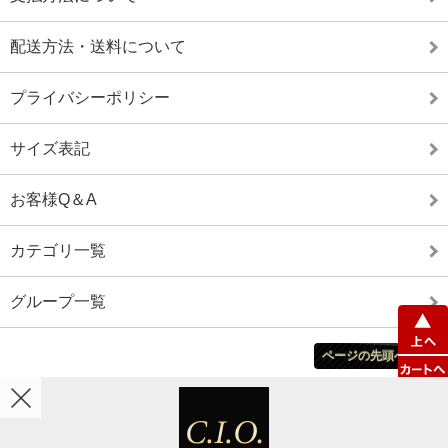
配送方法・送料について
プライバシーポリシー
サイズ表記
お客様Q＆A
カテゴリ一覧
グループ一覧
ページの先頭へ戻る
ホーム
カート
マイアカウント