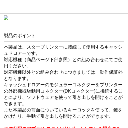
製品のポイント
本製品は、スタープリンターに接続して使用するキャッシ
ュドロアーです。
対応機種（商品ページ下部参照）との組み合わせにてご使
用ください。
対応機種以外との組み合わせにつきましては、動作保証外
となります。
キャッシュドロアーのモジュラーコネクターをプリンター
の外部機器駆動用コネクター(DKコネクター)に接続するこ
とにより、ソフトウェアを使って引き出しを開けることが
できます。
また本製品の前面についているキーロックを使って、鍵を
かけたり、手動で引き出しを開けることができます。