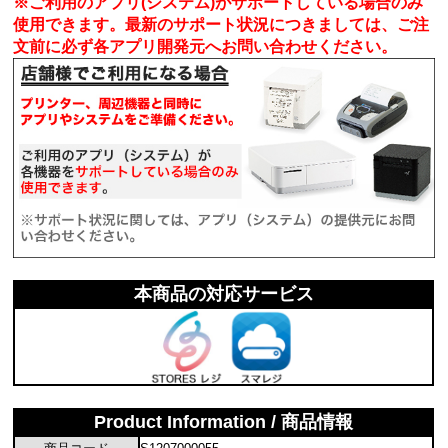
※ご利用のアプリ(システム)がサポートしている場合のみ
使用できます。最新のサポート状況につきましては、ご注
文前に必ず各アプリ開発元へお問い合わせください。
本商品の対応サービス
Product Information / 商品情報