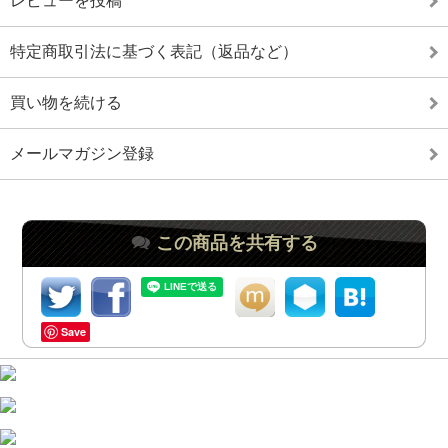
レビューを投稿
特定商取引法に基づく表記（返品など）
買い物を続ける
メールマガジン登録
この商品を共有する
Save