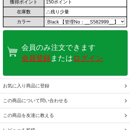
獲得ポイント
150ポイント
在庫数
△残り少量
カラー
会員のみ注文できます
会員登録
または
ログイン
お気に入り商品に登録
この商品について問い合わせる
この商品を友達に教える