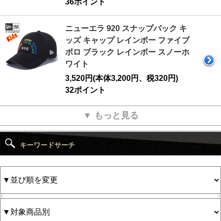
36ポイント
ニューエラ 920 スナップバック キ
ッズ キャップ レインボー ファイブ
ボロ ブラック レインボー スノーホ
ワイト
3,520円(本体3,200円、税320円)
32ポイント
▼ もっと見る
キーワードサーチ