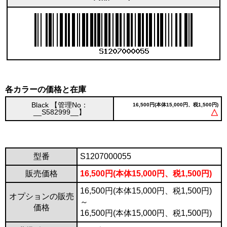
各カラーの価格と在庫
Black 【管理No：
16,500円(本体15,000円、税1,500円)
__S582999__】
△
型番
S1207000055
販売価格
16,500円(本体15,000円、税1,500円)
16,500円(本体15,000円、税1,500円)
オプションの販売
～
価格
16,500円(本体15,000円、税1,500円)