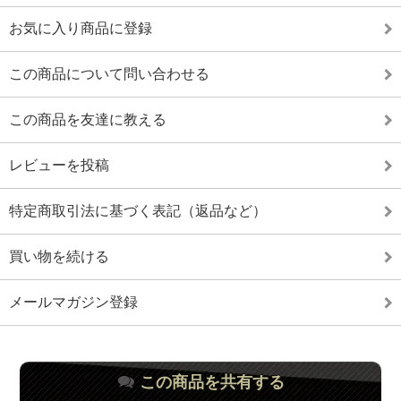
お気に入り商品に登録
この商品について問い合わせる
この商品を友達に教える
レビューを投稿
特定商取引法に基づく表記（返品など）
買い物を続ける
メールマガジン登録
この商品を共有する