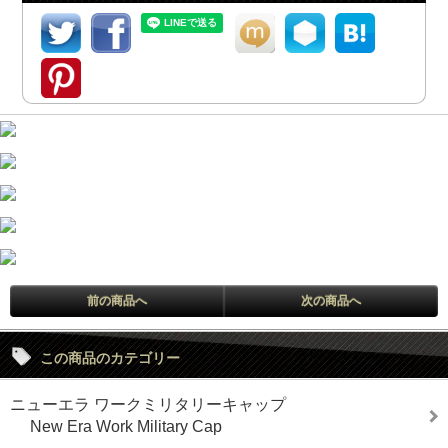
前の商品へ
次の商品へ
この商品のカテゴリー
ニューエラ ワークミリタリーキャップ
New Era Work Military Cap