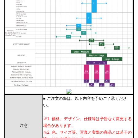
■ ご注文の際は、以下内容を予めご了承くださ
い。
※1. 価格、デザイン、仕様等は予告なく変更する
注意
場合があります。
※2. 色、サイズ等、写真と実際の商品とは若干の