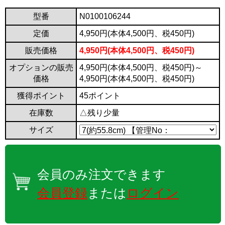
型番
N0100106244
定価
4,950円(本体4,500円、税450円)
販売価格
4,950円(本体4,500円、税450円)
オプションの販売
4,950円(本体4,500円、税450円)～
価格
4,950円(本体4,500円、税450円)
獲得ポイント
45ポイント
在庫数
△残り少量
サイズ
会員のみ注文できます
会員登録
または
ログイン