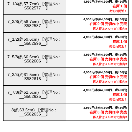
4,950円(本体4,500円、税450円)
7_1/4(約57.7cm) 【管理No：
在庫 1 個
__S582577__】
売切れ間近！
4,950円(本体4,500円、税450円)
7_3/8(約58.7cm) 【管理No：
在庫 0 個 売切れ中 完売
__S582587__】
再入荷はメルマガで案内!!
4,950円(本体4,500円、税450円)
7_1/2(約59.6cm) 【管理No：
在庫 1 個
__S582596__】
売切れ間近！
4,950円(本体4,500円、税450円)
7_5/8(約60.6cm) 【管理No：
在庫 0 個 売切れ中 完売
__S582606__】
再入荷はメルマガで案内!!
4,950円(本体4,500円、税450円)
7_3/4(約61.5cm) 【管理No：
在庫 0 個 売切れ中 完売
__S582615__】
再入荷はメルマガで案内!!
4,950円(本体4,500円、税450円)
7_7/8(約62.5cm) 【管理No：
在庫 1 個
__S582625__】
売切れ間近！
4,950円(本体4,500円、税450円)
8(約63.5cm) 【管理No：
在庫 0 個 売切れ中 完売
__S582635__】
再入荷はメルマガで案内!!