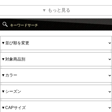
▼ もっと見る
キーワードサーチ