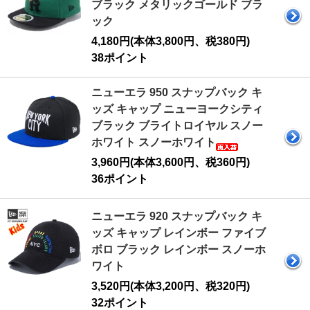
ブラック メタリックゴールド ブラ
ック
4,180円(本体3,800円、税380円)
38ポイント
ニューエラ 950 スナップバック キ
ッズ キャップ ニューヨークシティ
ブラック ブライトロイヤル スノー
ホワイト スノーホワイト
3,960円(本体3,600円、税360円)
36ポイント
ニューエラ 920 スナップバック キ
ッズ キャップ レインボー ファイブ
ボロ ブラック レインボー スノーホ
ワイト
3,520円(本体3,200円、税320円)
32ポイント