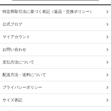
特定商取引法に基づく表記（返品・交換ポリシー）
公式ブログ
マイアカウント
お問い合わせ
支払方法について
配送方法・送料について
プライバシーポリシー
サイズ表記