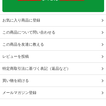
お気に入り商品に登録
この商品について問い合わせる
この商品を友達に教える
レビューを投稿
特定商取引法に基づく表記（返品など）
買い物を続ける
メールマガジン登録