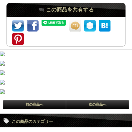
この商品を共有する
前の商品へ
次の商品へ
この商品のカテゴリー