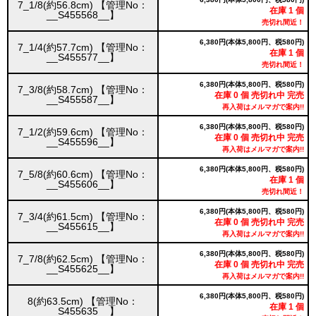
7_1/8(約56.8cm) 【管理No：
在庫 1 個
__S455568__】
売切れ間近！
6,380円(本体5,800円、税580円)
7_1/4(約57.7cm) 【管理No：
在庫 1 個
__S455577__】
売切れ間近！
6,380円(本体5,800円、税580円)
7_3/8(約58.7cm) 【管理No：
在庫 0 個 売切れ中 完売
__S455587__】
再入荷はメルマガで案内!!
6,380円(本体5,800円、税580円)
7_1/2(約59.6cm) 【管理No：
在庫 0 個 売切れ中 完売
__S455596__】
再入荷はメルマガで案内!!
6,380円(本体5,800円、税580円)
7_5/8(約60.6cm) 【管理No：
在庫 1 個
__S455606__】
売切れ間近！
6,380円(本体5,800円、税580円)
7_3/4(約61.5cm) 【管理No：
在庫 0 個 売切れ中 完売
__S455615__】
再入荷はメルマガで案内!!
6,380円(本体5,800円、税580円)
7_7/8(約62.5cm) 【管理No：
在庫 0 個 売切れ中 完売
__S455625__】
再入荷はメルマガで案内!!
6,380円(本体5,800円、税580円)
8(約63.5cm) 【管理No：
在庫 1 個
__S455635__】