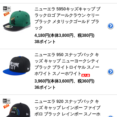
ニューエラ 5950キッズキャップ ブ
ラックロゴ アールクラウン ケリー
ブラック メタリックゴールド ブラ
ック
4,180円(本体3,800円、税380円)
38ポイント
ニューエラ 950 スナップバック キ
ッズ キャップ ニューヨークシティ
ブラック ブライトロイヤル スノー
ホワイト スノーホワイト
3,960円(本体3,600円、税360円)
36ポイント
ニューエラ 920 スナップバック キ
ッズ キャップ レインボー ファイブ
ボロ ブラック レインボー スノーホ