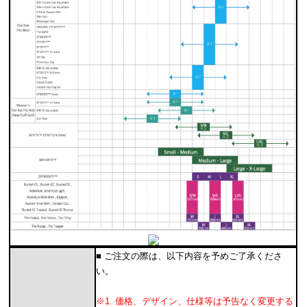
■ ご注文の際は、以下内容を予めご了承くださ
い。
※1. 価格、デザイン、仕様等は予告なく変更する