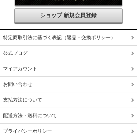
ショップ 新規会員登録
特定商取引法に基づく表記（返品・交換ポリシー）
公式ブログ
マイアカウント
お問い合わせ
支払方法について
配送方法・送料について
プライバシーポリシー