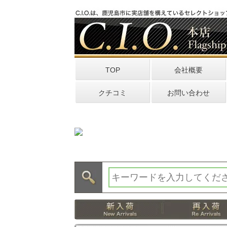
TOP
会社概要
クチコミ
お問い合わせ