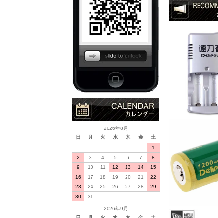
2026年8月
日
月
火
水
木
金
土
1
2
3
4
5
6
7
8
9
10
11
12
13
14
15
16
17
18
19
20
21
22
23
24
25
26
27
28
29
30
31
2026年9月
日
月
火
水
木
金
土