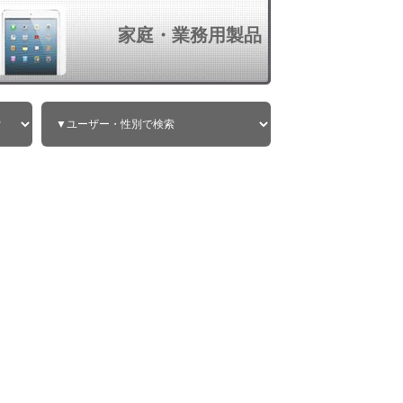
家庭・業務用製品