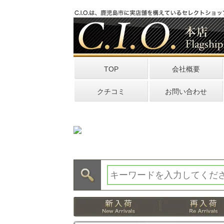
TOP
会社概要
クチコミ
お問い合わせ