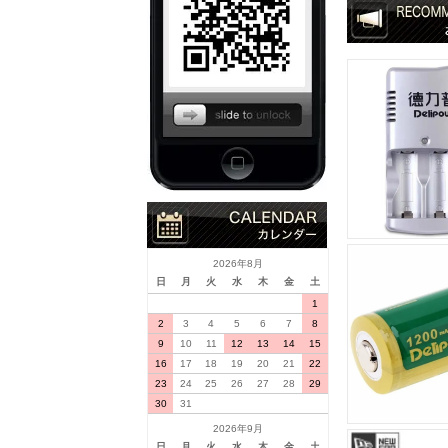
2026年8月
日
月
火
水
木
金
土
1
2
3
4
5
6
7
8
9
10
11
12
13
14
15
16
17
18
19
20
21
22
23
24
25
26
27
28
29
30
31
2026年9月
日
月
火
水
木
金
土