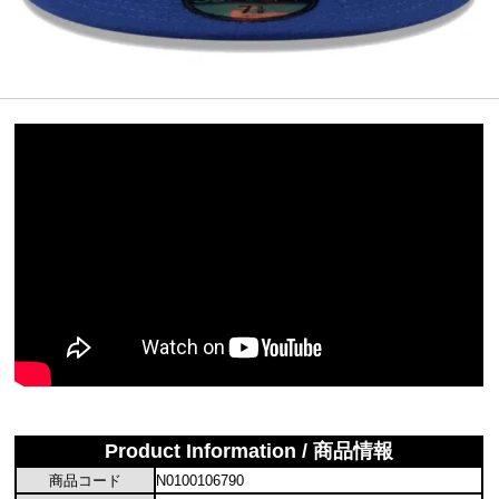
Product Information / 商品情報
商品コード
N0100106790