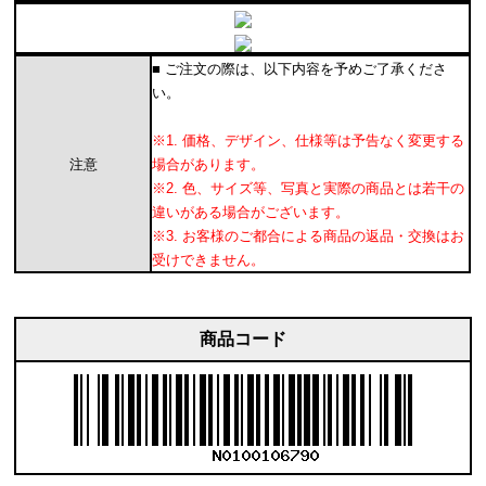
■ ご注文の際は、以下内容を予めご了承くださ
い。
※1. 価格、デザイン、仕様等は予告なく変更する
注意
場合があります。
※2. 色、サイズ等、写真と実際の商品とは若干の
違いがある場合がございます。
※3. お客様のご都合による商品の返品・交換はお
受けできません。
商品コード