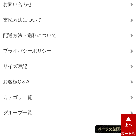
お問い合わせ
支払方法について
配送方法・送料について
プライバシーポリシー
サイズ表記
お客様Q＆A
カテゴリ一覧
グループ一覧
ページの先頭へ戻る