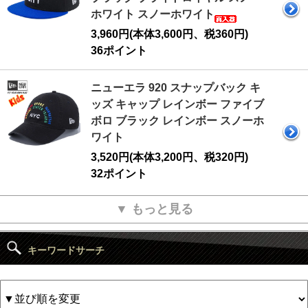
ホワイト スノーホワイト
3,960円(本体3,600円、税360円)
36ポイント
ニューエラ 920 スナップバック キ
ッズ キャップ レインボー ファイブ
ボロ ブラック レインボー スノーホ
ワイト
3,520円(本体3,200円、税320円)
32ポイント
▼ もっと見る
キーワードサーチ