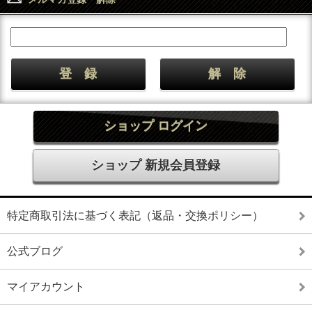
ショップ ログイン
ショップ 新規会員登録
特定商取引法に基づく表記（返品・交換ポリシー）
公式ブログ
マイアカウント