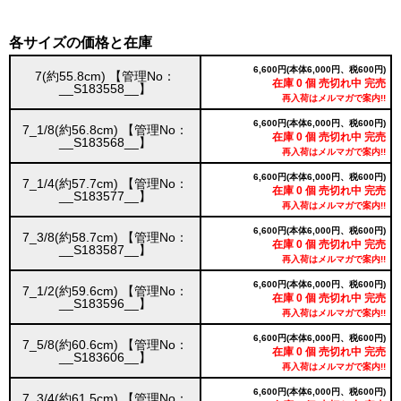
各サイズの価格と在庫
6,600円(本体6,000円、税600円)
7(約55.8cm) 【管理No：
在庫 0 個 売切れ中 完売
__S183558__】
再入荷はメルマガで案内!!
6,600円(本体6,000円、税600円)
7_1/8(約56.8cm) 【管理No：
在庫 0 個 売切れ中 完売
__S183568__】
再入荷はメルマガで案内!!
6,600円(本体6,000円、税600円)
7_1/4(約57.7cm) 【管理No：
在庫 0 個 売切れ中 完売
__S183577__】
再入荷はメルマガで案内!!
6,600円(本体6,000円、税600円)
7_3/8(約58.7cm) 【管理No：
在庫 0 個 売切れ中 完売
__S183587__】
再入荷はメルマガで案内!!
6,600円(本体6,000円、税600円)
7_1/2(約59.6cm) 【管理No：
在庫 0 個 売切れ中 完売
__S183596__】
再入荷はメルマガで案内!!
6,600円(本体6,000円、税600円)
7_5/8(約60.6cm) 【管理No：
在庫 0 個 売切れ中 完売
__S183606__】
再入荷はメルマガで案内!!
6,600円(本体6,000円、税600円)
7_3/4(約61.5cm) 【管理No：