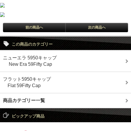
前の商品へ
次の商品へ
この商品のカテゴリー
ニューエラ 5950キャップ
New Era 59Fifty Cap
フラット5950キャップ
Flat 59Fifty Cap
商品カテゴリー一覧
ピックアップ商品