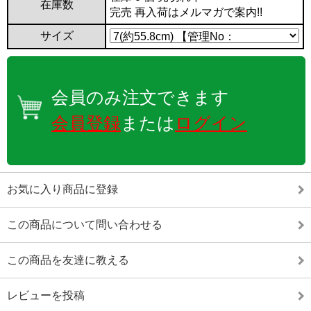
在庫数
完売 再入荷はメルマガで案内!!
サイズ
会員のみ注文できます
会員登録
または
ログイン
お気に入り商品に登録
この商品について問い合わせる
この商品を友達に教える
レビューを投稿