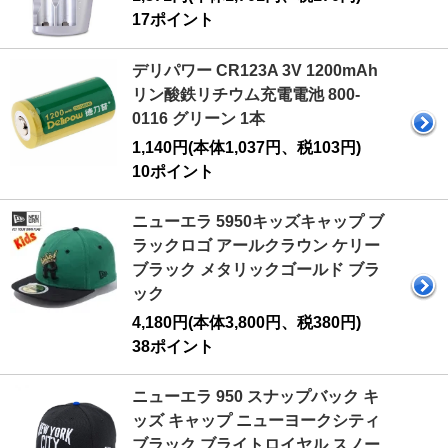
17ポイント
デリパワー CR123A 3V 1200mAh
リン酸鉄リチウム充電電池 800-
0116 グリーン 1本
1,140円(本体1,037円、税103円)
10ポイント
ニューエラ 5950キッズキャップ ブ
ラックロゴ アールクラウン ケリー
ブラック メタリックゴールド ブラ
ック
4,180円(本体3,800円、税380円)
38ポイント
ニューエラ 950 スナップバック キ
ッズ キャップ ニューヨークシティ
ブラック ブライトロイヤル スノー