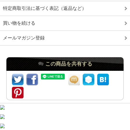
特定商取引法に基づく表記（返品など）
買い物を続ける
メールマガジン登録
この商品を共有する