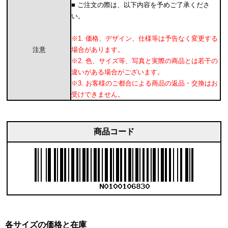
■ ご注文の際は、以下内容を予めご了承くださ
い。
※1. 価格、デザイン、仕様等は予告なく変更する
注意
場合があります。
※2. 色、サイズ等、写真と実際の商品とは若干の
違いがある場合がございます。
※3. お客様のご都合による商品の返品・交換はお
受けできません。
商品コード
各サイズの価格と在庫