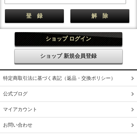
ショップ ログイン
ショップ 新規会員登録
特定商取引法に基づく表記（返品・交換ポリシー）
公式ブログ
マイアカウント
お問い合わせ