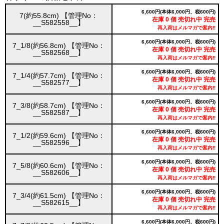
6,600円(本体6,000円、税600円)
7(約55.8cm) 【管理No：
在庫 0 個 売切れ中 完売
__S582558__】
再入荷はメルマガで案内!!
6,600円(本体6,000円、税600円)
7_1/8(約56.8cm) 【管理No：
在庫 0 個 売切れ中 完売
__S582568__】
再入荷はメルマガで案内!!
6,600円(本体6,000円、税600円)
7_1/4(約57.7cm) 【管理No：
在庫 0 個 売切れ中 完売
__S582577__】
再入荷はメルマガで案内!!
6,600円(本体6,000円、税600円)
7_3/8(約58.7cm) 【管理No：
在庫 0 個 売切れ中 完売
__S582587__】
再入荷はメルマガで案内!!
6,600円(本体6,000円、税600円)
7_1/2(約59.6cm) 【管理No：
在庫 0 個 売切れ中 完売
__S582596__】
再入荷はメルマガで案内!!
6,600円(本体6,000円、税600円)
7_5/8(約60.6cm) 【管理No：
在庫 0 個 売切れ中 完売
__S582606__】
再入荷はメルマガで案内!!
6,600円(本体6,000円、税600円)
7_3/4(約61.5cm) 【管理No：
在庫 0 個 売切れ中 完売
__S582615__】
再入荷はメルマガで案内!!
6,600円(本体6,000円、税600円)