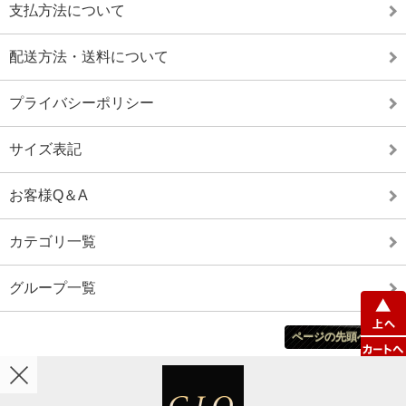
支払方法について
配送方法・送料について
プライバシーポリシー
サイズ表記
お客様Q＆A
カテゴリ一覧
グループ一覧
ページの先頭へ戻る
ホーム
カート
マイアカウント