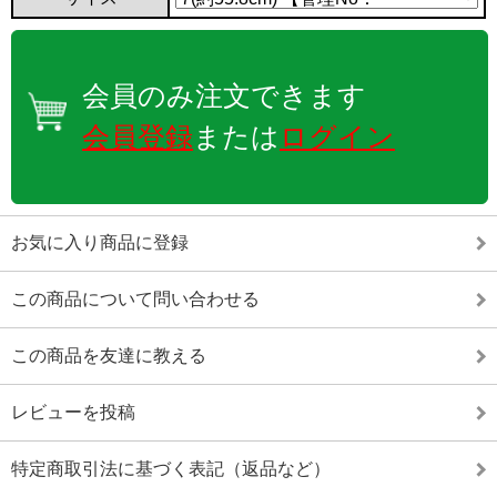
会員のみ注文できます
会員登録
または
ログイン
お気に入り商品に登録
この商品について問い合わせる
この商品を友達に教える
レビューを投稿
特定商取引法に基づく表記（返品など）