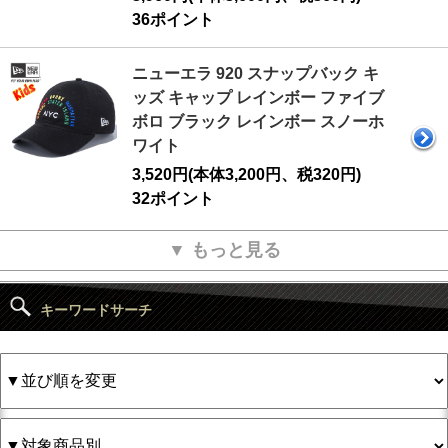
36ポイント
ニューエラ 920 スナップバック キ
ッズ キャップ レインボー ファイブ
ボロ ブラック レインボー スノーホ
ワイト
3,520円(本体3,200円、税320円)
32ポイント
▼ もっと見る
キーワードサーチ