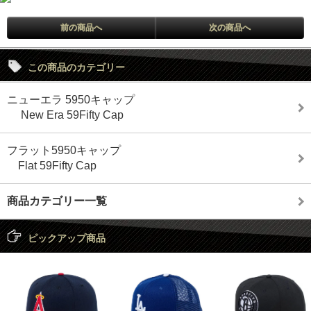
前の商品へ
次の商品へ
この商品のカテゴリー
ニューエラ 5950キャップ
New Era 59Fifty Cap
フラット5950キャップ
Flat 59Fifty Cap
商品カテゴリー一覧
ピックアップ商品