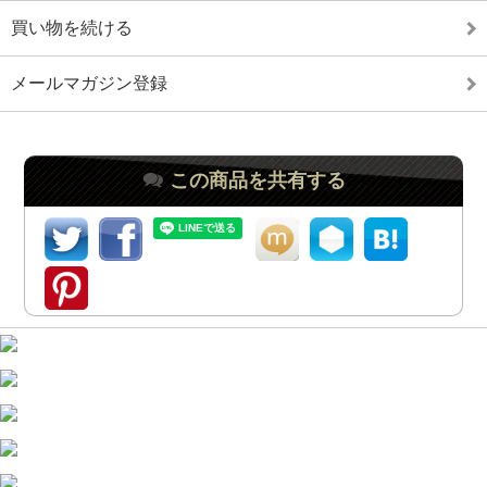
買い物を続ける
メールマガジン登録
この商品を共有する